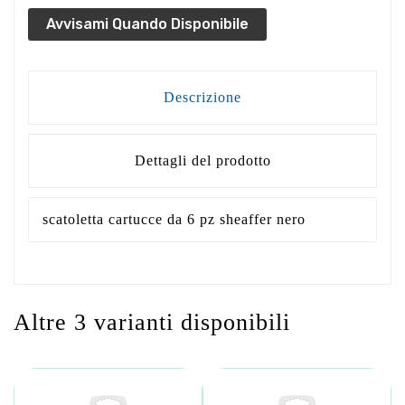
Avvisami Quando Disponibile
Descrizione
Dettagli del prodotto
scatoletta cartucce da 6 pz sheaffer nero
Altre 3 varianti disponibili