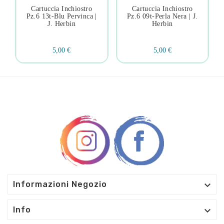
Cartuccia Inchiostro
Cartuccia Inchiostro
Pz.6 13t-Blu Pervinca |
Pz.6 09t-Perla Nera | J.
J. Herbin
Herbin
5,00 €
5,00 €

Informazioni Negozio

Info