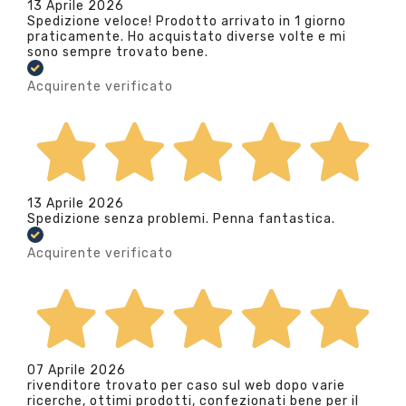
13 Aprile 2026
Spedizione veloce! Prodotto arrivato in 1 giorno
praticamente. Ho acquistato diverse volte e mi
sono sempre trovato bene.
Acquirente verificato
13 Aprile 2026
Spedizione senza problemi. Penna fantastica.
Acquirente verificato
07 Aprile 2026
rivenditore trovato per caso sul web dopo varie
ricerche, ottimi prodotti, confezionati bene per il