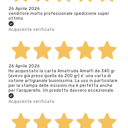
26 Aprile 2026
venditore molto professionale spedizione super
ottimo
Acquirente verificato
26 Aprile 2026
Ho acquistato la carta Amatruda Amalfi da 340 gr
(avevo già preso quella da 200 gr) e’ una carta di
cotone artigianale buonissima. La uso in particolare
per la stampa delle incisioni ma è perfetta anche
per l’acquerello. Un prodotto davvero eccezionale.
Acquirente verificato