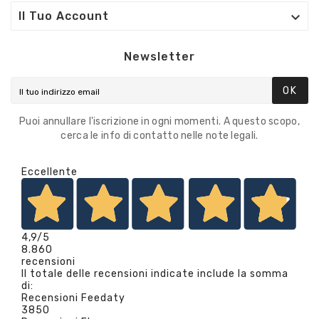

Il Tuo Account
Newsletter
OK
Puoi annullare l'iscrizione in ogni momenti. A questo scopo,
cerca le info di contatto nelle note legali.
Eccellente
4,9
/5
8.860
recensioni
Il totale delle recensioni indicate include la somma
di:
Recensioni Feedaty
3850