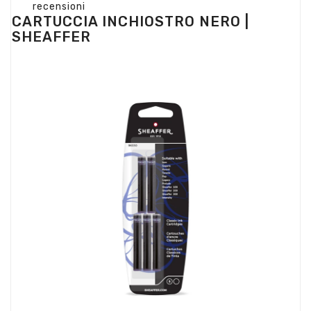
recensioni
CARTUCCIA INCHIOSTRO NERO |
SHEAFFER