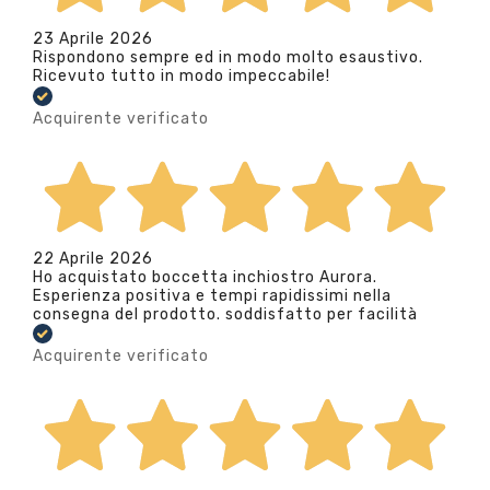
23 Aprile 2026
Rispondono sempre ed in modo molto esaustivo.
Ricevuto tutto in modo impeccabile!
Acquirente verificato
22 Aprile 2026
Ho acquistato boccetta inchiostro Aurora.
Esperienza positiva e tempi rapidissimi nella
consegna del prodotto. soddisfatto per facilità
Acquirente verificato