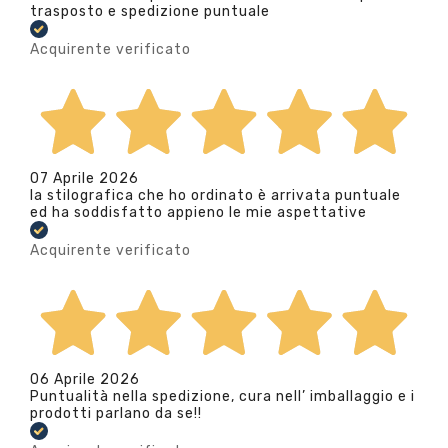
trasposto e spedizione puntuale
Acquirente verificato
07 Aprile 2026
la stilografica che ho ordinato è arrivata puntuale
ed ha soddisfatto appieno le mie aspettative
Acquirente verificato
06 Aprile 2026
Puntualità nella spedizione, cura nell’ imballaggio e i
prodotti parlano da se!!