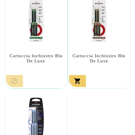
Cartuccia Inchiostro Blu
Cartuccia Inchiostro Blu
De Luxe
De Luxe

