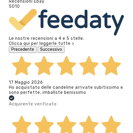
Recensioni Ebay
5010
Le nostre recensioni a 4 e 5 stelle.
Clicca qui per leggerle tutte >
Precedente
Successivo
17 Maggio 2026
Ho acquistato delle candeline arrivate subitissimo e
sono perfette, imballste benissimo
Acquirente verificato