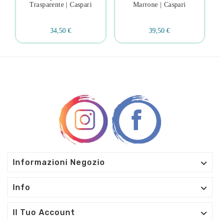
Trasparente | Caspari
Marrone | Caspari
34,50 €
39,50 €

Informazioni Negozio

Info

Il Tuo Account