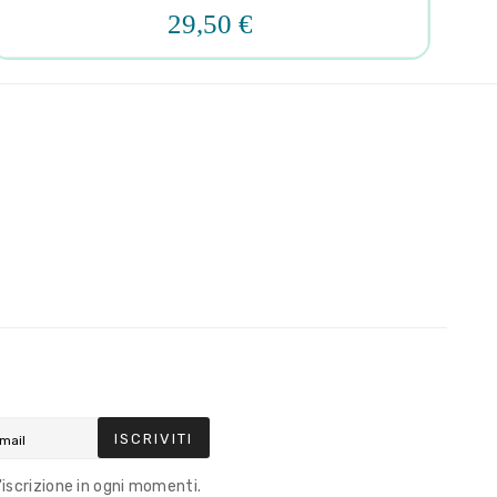
29,50 €
ISCRIVITI
l'iscrizione in ogni momenti.