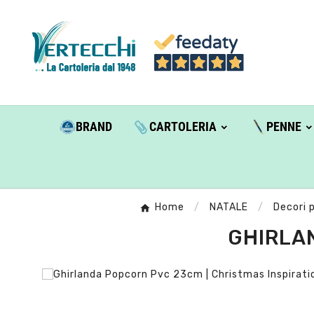
BRAND
CARTOLERIA
PENNE
Home
NATALE
Decori 
GHIRLA