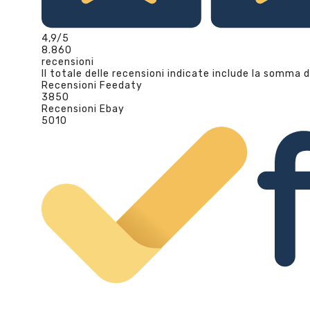
4,9
/5
8.860
recensioni
Il totale delle recensioni indicate include la somma d
Recensioni Feedaty
3850
Recensioni Ebay
5010