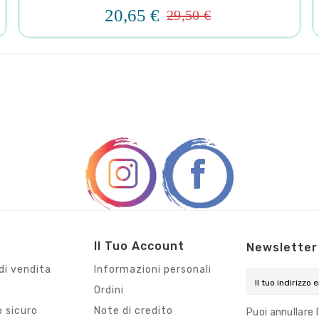
20,65 €
29,50 €
Il Tuo Account
Newsletter
di vendita
Informazioni personali
Ordini
 sicuro
Note di credito
Puoi annullare 