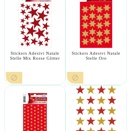
Stickers Adesivi Natale
Stickers Adesivi Natale
Stelle Mix Rosse Glitter
Stelle Oro

