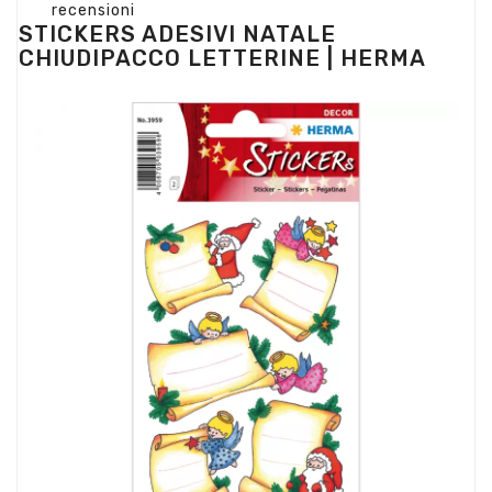
recensioni
STICKERS ADESIVI NATALE
CHIUDIPACCO LETTERINE | HERMA