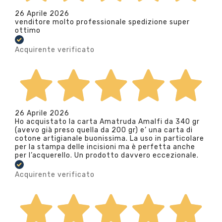
26 Aprile 2026
venditore molto professionale spedizione super
ottimo
Acquirente verificato
26 Aprile 2026
Ho acquistato la carta Amatruda Amalfi da 340 gr
(avevo già preso quella da 200 gr) e’ una carta di
cotone artigianale buonissima. La uso in particolare
per la stampa delle incisioni ma è perfetta anche
per l’acquerello. Un prodotto davvero eccezionale.
Acquirente verificato