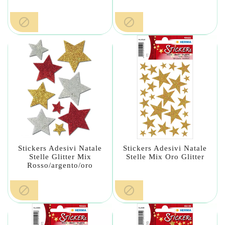


Stickers Adesivi Natale
Stickers Adesivi Natale
Stelle Glitter Mix
Stelle Mix Oro Glitter
Rosso/argento/oro

