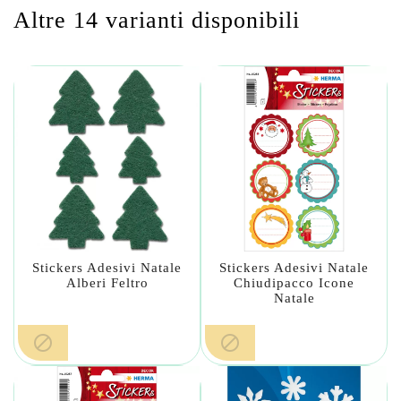
Altre 14 varianti disponibili
Stickers Adesivi Natale
Stickers Adesivi Natale
Alberi Feltro
Chiudipacco Icone
Natale

