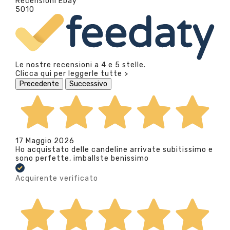
Recensioni Ebay
5010
Le nostre recensioni a 4 e 5 stelle.
Clicca qui per leggerle tutte >
Precedente
Successivo
17 Maggio 2026
Ho acquistato delle candeline arrivate subitissimo e
sono perfette, imballste benissimo
Acquirente verificato