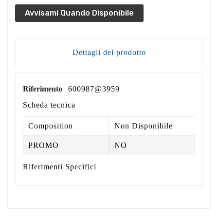
Avvisami Quando Disponibile
Dettagli del prodotto
Riferimento
600987@3959
Scheda tecnica
Composition
Non Disponibile
PROMO
NO
Riferimenti Specifici