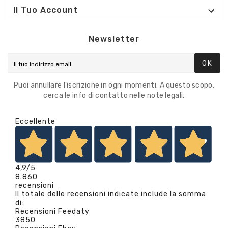

Il Tuo Account
Newsletter
OK
Puoi annullare l'iscrizione in ogni momenti. A questo scopo,
cerca le info di contatto nelle note legali.
Eccellente
4,9
/5
8.860
recensioni
Il totale delle recensioni indicate include la somma
di:
Recensioni Feedaty
3850