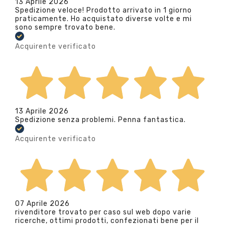
13 Aprile 2026
Spedizione veloce! Prodotto arrivato in 1 giorno
praticamente. Ho acquistato diverse volte e mi
sono sempre trovato bene.
Acquirente verificato
13 Aprile 2026
Spedizione senza problemi. Penna fantastica.
Acquirente verificato
07 Aprile 2026
rivenditore trovato per caso sul web dopo varie
ricerche, ottimi prodotti, confezionati bene per il