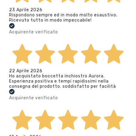
23 Aprile 2026
Rispondono sempre ed in modo molto esaustivo.
Ricevuto tutto in modo impeccabile!
Acquirente verificato
22 Aprile 2026
Ho acquistato boccetta inchiostro Aurora.
Esperienza positiva e tempi rapidissimi nella
consegna del prodotto. soddisfatto per facilità
Acquirente verificato