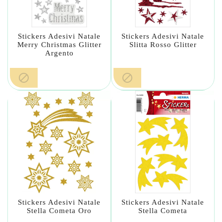
Stickers Adesivi Natale
Stickers Adesivi Natale
Merry Christmas Glitter
Slitta Rosso Glitter
Argento


Stickers Adesivi Natale
Stickers Adesivi Natale
Stella Cometa Oro
Stella Cometa