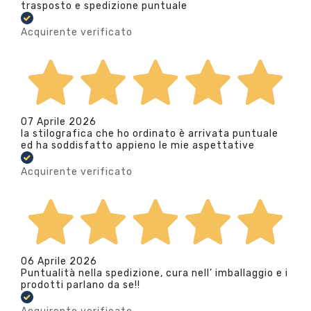
trasposto e spedizione puntuale
Acquirente verificato
07 Aprile 2026
la stilografica che ho ordinato è arrivata puntuale
ed ha soddisfatto appieno le mie aspettative
Acquirente verificato
06 Aprile 2026
Puntualità nella spedizione, cura nell’ imballaggio e i
prodotti parlano da se!!