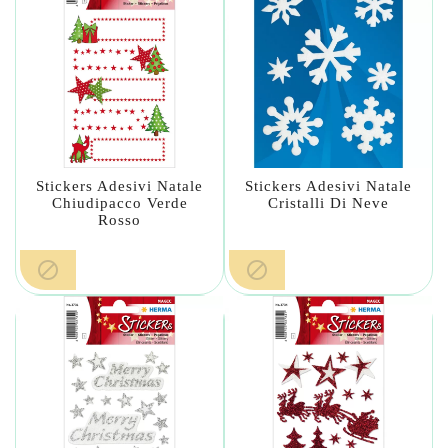
Stickers Adesivi Natale
Stickers Adesivi Natale
Chiudipacco Verde
Cristalli Di Neve
Rosso

