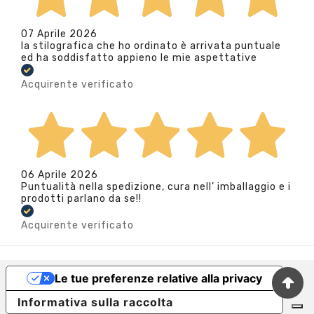
07 Aprile 2026
la stilografica che ho ordinato è arrivata puntuale
ed ha soddisfatto appieno le mie aspettative
Acquirente verificato
06 Aprile 2026
Puntualità nella spedizione, cura nell’ imballaggio e i
prodotti parlano da se!!
Acquirente verificato
Le tue preferenze relative alla privacy
Informativa sulla raccolta