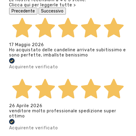
Clicca qui per leggerle tutte >
Precedente
Successivo
17 Maggio 2026
Ho acquistato delle candeline arrivate subitissimo e
sono perfette, imballste benissimo
Acquirente verificato
26 Aprile 2026
venditore molto professionale spedizione super
ottimo
Acquirente verificato