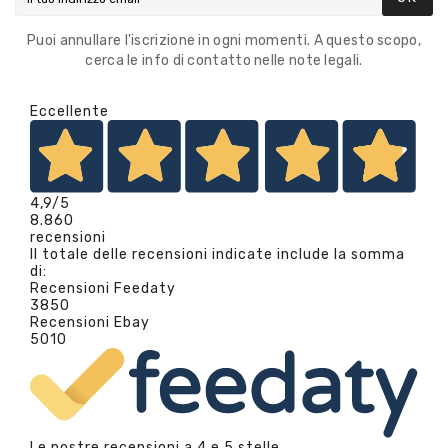
Puoi annullare l'iscrizione in ogni momenti. A questo scopo,
cerca le info di contatto nelle note legali.
Eccellente
4,9
/5
8.860
recensioni
Il totale delle recensioni indicate include la somma
di:
Recensioni Feedaty
3850
Recensioni Ebay
5010
Le nostre recensioni a 4 e 5 stelle.