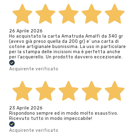
26 Aprile 2026
Ho acquistato la carta Amatruda Amalfi da 340 gr
(avevo già preso quella da 200 gr) e’ una carta di
cotone artigianale buonissima. La uso in particolare
per la stampa delle incisioni ma è perfetta anche
per l’acquerello. Un prodotto davvero eccezionale.
Acquirente verificato
23 Aprile 2026
Rispondono sempre ed in modo molto esaustivo.
Ricevuto tutto in modo impeccabile!
Acquirente verificato