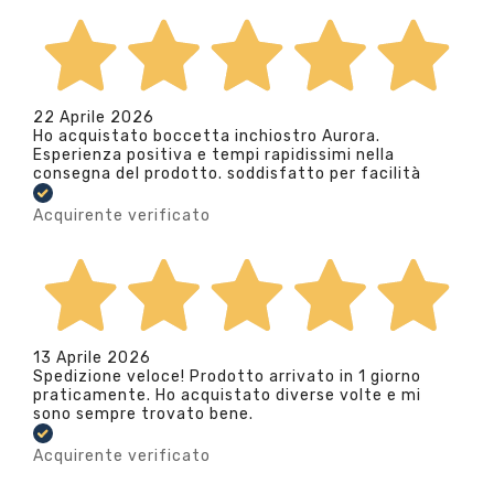
22 Aprile 2026
Ho acquistato boccetta inchiostro Aurora.
Esperienza positiva e tempi rapidissimi nella
consegna del prodotto. soddisfatto per facilità
Acquirente verificato
13 Aprile 2026
Spedizione veloce! Prodotto arrivato in 1 giorno
praticamente. Ho acquistato diverse volte e mi
sono sempre trovato bene.
Acquirente verificato