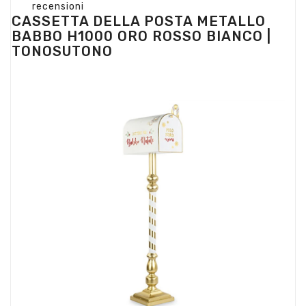
recensioni
CASSETTA DELLA POSTA METALLO
BABBO H1000 ORO ROSSO BIANCO |
TONOSUTONO