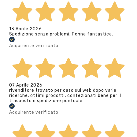
13 Aprile 2026
Spedizione senza problemi. Penna fantastica.
Acquirente verificato
07 Aprile 2026
rivenditore trovato per caso sul web dopo varie
ricerche, ottimi prodotti, confezionati bene per il
trasposto e spedizione puntuale
Acquirente verificato