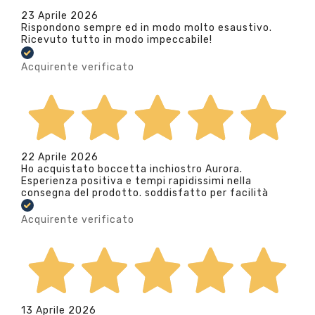
23 Aprile 2026
Rispondono sempre ed in modo molto esaustivo.
Ricevuto tutto in modo impeccabile!
Acquirente verificato
22 Aprile 2026
Ho acquistato boccetta inchiostro Aurora.
Esperienza positiva e tempi rapidissimi nella
consegna del prodotto. soddisfatto per facilità
Acquirente verificato
13 Aprile 2026