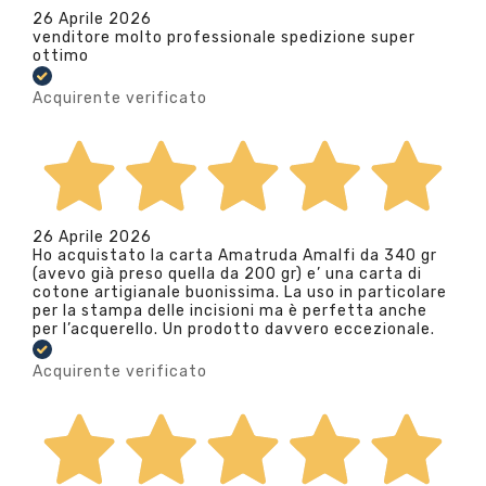
26 Aprile 2026
venditore molto professionale spedizione super
ottimo
Acquirente verificato
26 Aprile 2026
Ho acquistato la carta Amatruda Amalfi da 340 gr
(avevo già preso quella da 200 gr) e’ una carta di
cotone artigianale buonissima. La uso in particolare
per la stampa delle incisioni ma è perfetta anche
per l’acquerello. Un prodotto davvero eccezionale.
Acquirente verificato