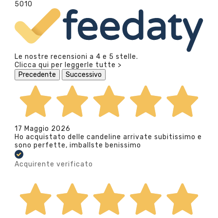
5010
Le nostre recensioni a 4 e 5 stelle.
Clicca qui per leggerle tutte >
Precedente
Successivo
17 Maggio 2026
Ho acquistato delle candeline arrivate subitissimo e
sono perfette, imballste benissimo
Acquirente verificato