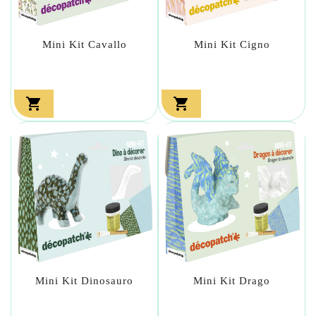
Mini Kit Cavallo
Mini Kit Cigno


Mini Kit Dinosauro
Mini Kit Drago