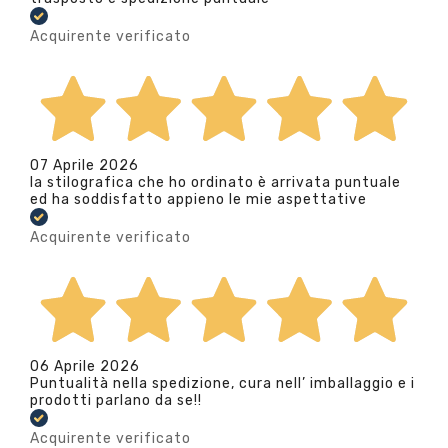
Acquirente verificato
07 Aprile 2026
la stilografica che ho ordinato è arrivata puntuale
ed ha soddisfatto appieno le mie aspettative
Acquirente verificato
06 Aprile 2026
Puntualità nella spedizione, cura nell’ imballaggio e i
prodotti parlano da se!!
Acquirente verificato