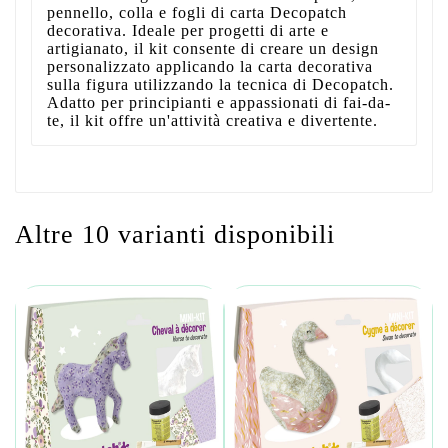
pennello, colla e fogli di carta Decopatch
decorativa. Ideale per progetti di arte e
artigianato, il kit consente di creare un design
personalizzato applicando la carta decorativa
sulla figura utilizzando la tecnica di Decopatch.
Adatto per principianti e appassionati di fai-da-
te, il kit offre un'attività creativa e divertente.
Altre 10 varianti disponibili