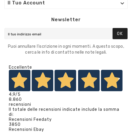

Il Tuo Account
Newsletter
OK
Puoi annullare l'iscrizione in ogni momenti. A questo scopo,
cerca le info di contatto nelle note legali.
Eccellente
4,9
/5
8.860
recensioni
Il totale delle recensioni indicate include la somma
di:
Recensioni Feedaty
3850
Recensioni Ebay