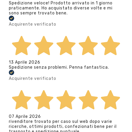
Spedizione veloce! Prodotto arrivato in 1 giorno
praticamente. Ho acquistato diverse volte e mi
sono sempre trovato bene.
Acquirente verificato
13 Aprile 2026
Spedizione senza problemi. Penna fantastica.
Acquirente verificato
07 Aprile 2026
rivenditore trovato per caso sul web dopo varie
ricerche, ottimi prodotti, confezionati bene per il
trasposto e spedizione puntuale