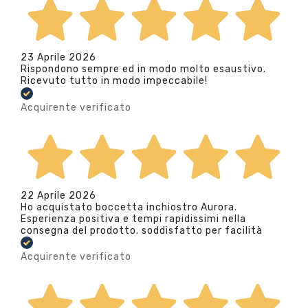
23 Aprile 2026
Rispondono sempre ed in modo molto esaustivo.
Ricevuto tutto in modo impeccabile!
Acquirente verificato
22 Aprile 2026
Ho acquistato boccetta inchiostro Aurora.
Esperienza positiva e tempi rapidissimi nella
consegna del prodotto. soddisfatto per facilità
Acquirente verificato