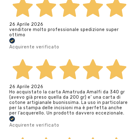
26 Aprile 2026
venditore molto professionale spedizione super
ottimo
Acquirente verificato
26 Aprile 2026
Ho acquistato la carta Amatruda Amalfi da 340 gr
(avevo già preso quella da 200 gr) e’ una carta di
cotone artigianale buonissima. La uso in particolare
per la stampa delle incisioni ma è perfetta anche
per l’acquerello. Un prodotto davvero eccezionale.
Acquirente verificato