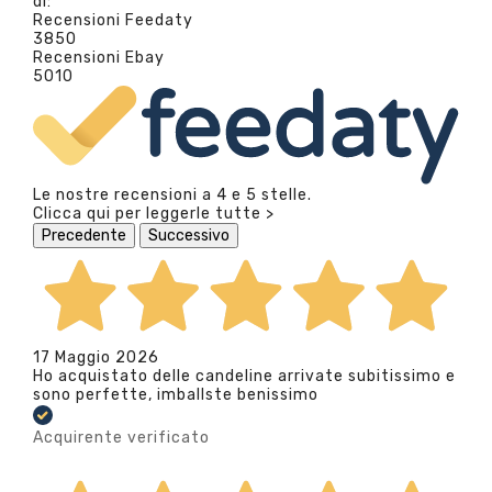
di:
Recensioni Feedaty
3850
Recensioni Ebay
5010
Le nostre recensioni a 4 e 5 stelle.
Clicca qui per leggerle tutte >
Precedente
Successivo
17 Maggio 2026
Ho acquistato delle candeline arrivate subitissimo e
sono perfette, imballste benissimo
Acquirente verificato