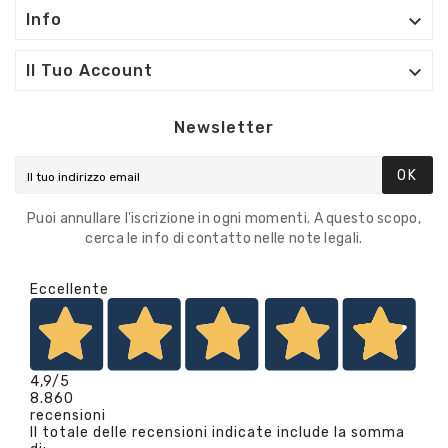

Info

Il Tuo Account
Newsletter
OK
Puoi annullare l'iscrizione in ogni momenti. A questo scopo,
cerca le info di contatto nelle note legali.
Eccellente
4,9
/5
8.860
recensioni
Il totale delle recensioni indicate include la somma