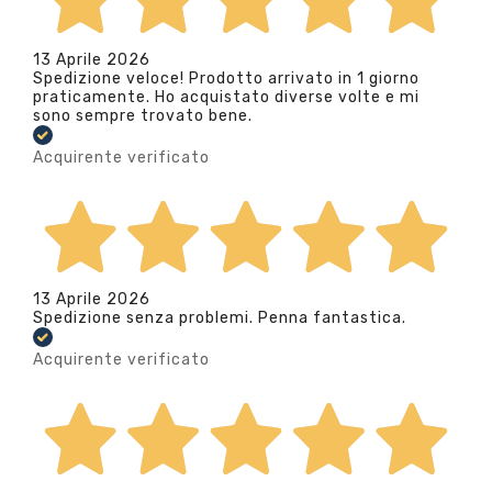
13 Aprile 2026
Spedizione veloce! Prodotto arrivato in 1 giorno
praticamente. Ho acquistato diverse volte e mi
sono sempre trovato bene.
Acquirente verificato
13 Aprile 2026
Spedizione senza problemi. Penna fantastica.
Acquirente verificato