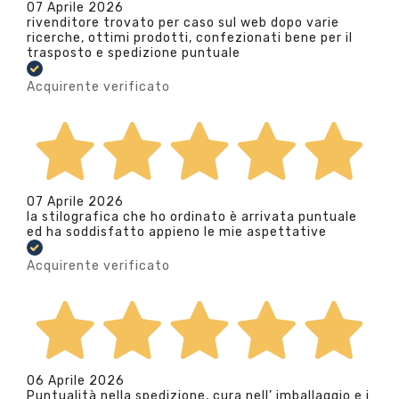
07 Aprile 2026
rivenditore trovato per caso sul web dopo varie
ricerche, ottimi prodotti, confezionati bene per il
trasposto e spedizione puntuale
Acquirente verificato
07 Aprile 2026
la stilografica che ho ordinato è arrivata puntuale
ed ha soddisfatto appieno le mie aspettative
Acquirente verificato
06 Aprile 2026
Puntualità nella spedizione, cura nell’ imballaggio e i