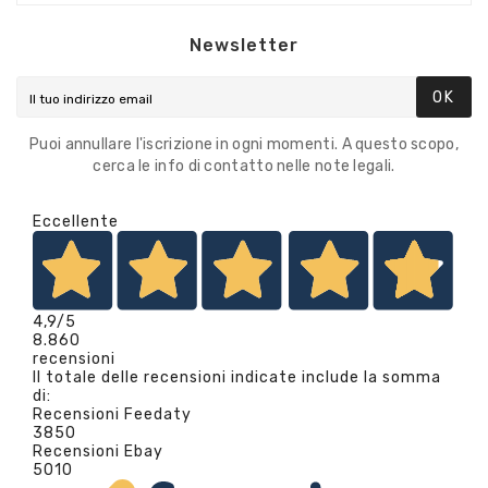
Newsletter
OK
Puoi annullare l'iscrizione in ogni momenti. A questo scopo,
cerca le info di contatto nelle note legali.
Eccellente
4,9
/5
8.860
recensioni
Il totale delle recensioni indicate include la somma
di:
Recensioni Feedaty
3850
Recensioni Ebay
5010