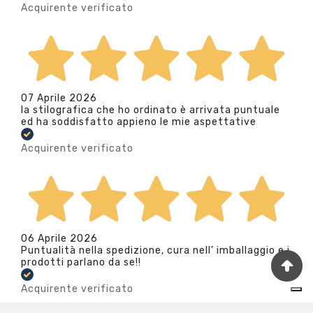
Acquirente verificato
07 Aprile 2026
la stilografica che ho ordinato è arrivata puntuale
ed ha soddisfatto appieno le mie aspettative
Acquirente verificato
06 Aprile 2026
Puntualità nella spedizione, cura nell’ imballaggio e i
prodotti parlano da se!!
Acquirente verificato