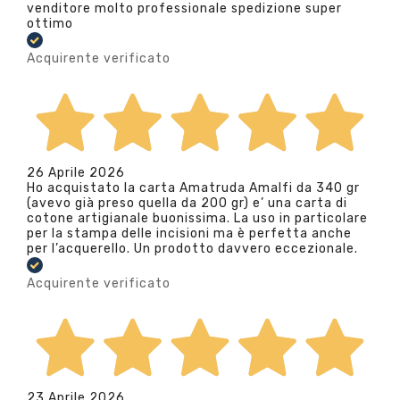
venditore molto professionale spedizione super
ottimo
Acquirente verificato
26 Aprile 2026
Ho acquistato la carta Amatruda Amalfi da 340 gr
(avevo già preso quella da 200 gr) e’ una carta di
cotone artigianale buonissima. La uso in particolare
per la stampa delle incisioni ma è perfetta anche
per l’acquerello. Un prodotto davvero eccezionale.
Acquirente verificato
23 Aprile 2026