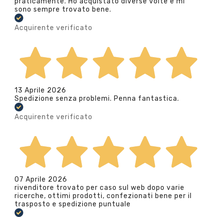
praticamente. Ho acquistato diverse volte e mi
sono sempre trovato bene.
Acquirente verificato
13 Aprile 2026
Spedizione senza problemi. Penna fantastica.
Acquirente verificato
07 Aprile 2026
rivenditore trovato per caso sul web dopo varie
ricerche, ottimi prodotti, confezionati bene per il
trasposto e spedizione puntuale