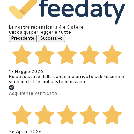
Le nostre recensioni a 4 e 5 stelle.
Clicca qui per leggerle tutte >
Precedente
Successivo
17 Maggio 2026
Ho acquistato delle candeline arrivate subitissimo e
sono perfette, imballste benissimo
Acquirente verificato
26 Aprile 2026