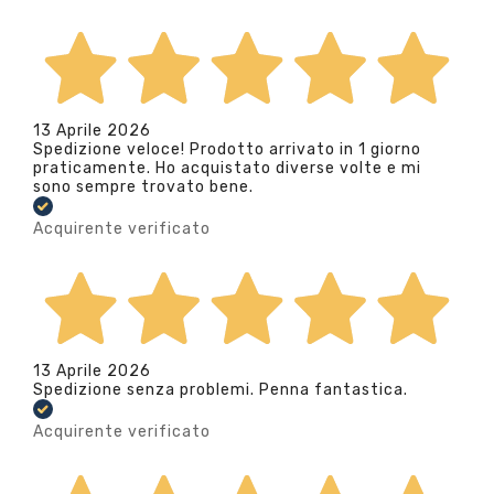
13 Aprile 2026
Spedizione veloce! Prodotto arrivato in 1 giorno
praticamente. Ho acquistato diverse volte e mi
sono sempre trovato bene.
Acquirente verificato
13 Aprile 2026
Spedizione senza problemi. Penna fantastica.
Acquirente verificato