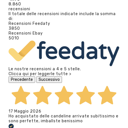
8.860
recensioni
Il totale delle recensioni indicate include la somma
di:
Recensioni Feedaty
3850
Recensioni Ebay
5010
Le nostre recensioni a 4 e 5 stelle.
Clicca qui per leggerle tutte >
Precedente
Successivo
17 Maggio 2026
Ho acquistato delle candeline arrivate subitissimo e
sono perfette, imballste benissimo