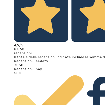
4,9
/5
8.860
recensioni
Il totale delle recensioni indicate include la somma d
Recensioni Feedaty
3850
Recensioni Ebay
5010