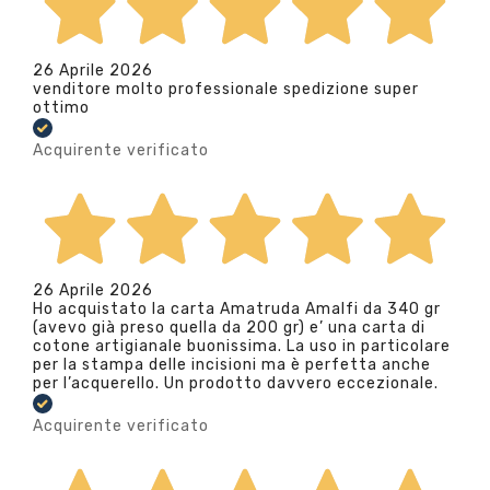
26 Aprile 2026
venditore molto professionale spedizione super
ottimo
Acquirente verificato
26 Aprile 2026
Ho acquistato la carta Amatruda Amalfi da 340 gr
(avevo già preso quella da 200 gr) e’ una carta di
cotone artigianale buonissima. La uso in particolare
per la stampa delle incisioni ma è perfetta anche
per l’acquerello. Un prodotto davvero eccezionale.
Acquirente verificato