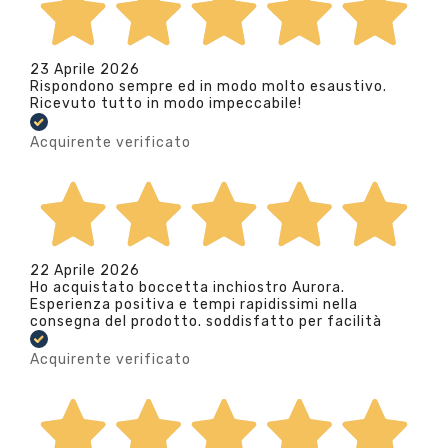
23 Aprile 2026
Rispondono sempre ed in modo molto esaustivo.
Ricevuto tutto in modo impeccabile!
Acquirente verificato
22 Aprile 2026
Ho acquistato boccetta inchiostro Aurora.
Esperienza positiva e tempi rapidissimi nella
consegna del prodotto. soddisfatto per facilità
Acquirente verificato