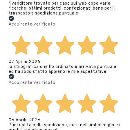
rivenditore trovato per caso sul web dopo varie
ricerche, ottimi prodotti, confezionati bene per il
trasposto e spedizione puntuale
Acquirente verificato
07 Aprile 2026
la stilografica che ho ordinato è arrivata puntuale
ed ha soddisfatto appieno le mie aspettative
Acquirente verificato
06 Aprile 2026
Puntualità nella spedizione, cura nell’ imballaggio e i
prodotti parlano da se!!