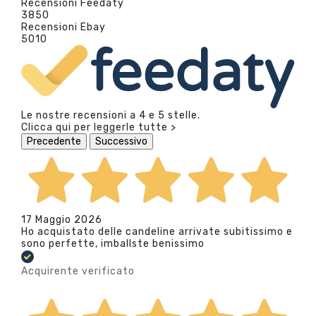
Recensioni Feedaty
3850
Recensioni Ebay
5010
Le nostre recensioni a 4 e 5 stelle.
Clicca qui per leggerle tutte >
Precedente
Successivo
17 Maggio 2026
Ho acquistato delle candeline arrivate subitissimo e
sono perfette, imballste benissimo
Acquirente verificato