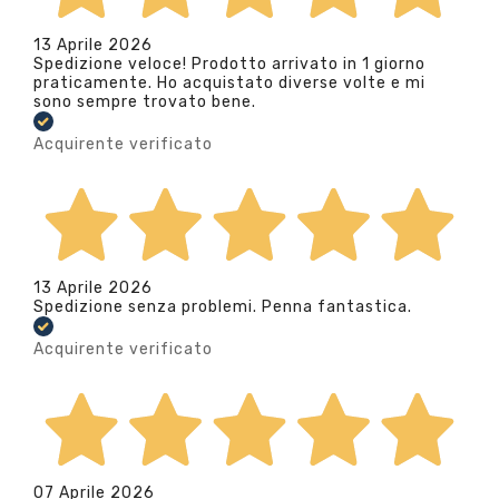
13 Aprile 2026
Spedizione veloce! Prodotto arrivato in 1 giorno
praticamente. Ho acquistato diverse volte e mi
sono sempre trovato bene.
Acquirente verificato
13 Aprile 2026
Spedizione senza problemi. Penna fantastica.
Acquirente verificato
07 Aprile 2026