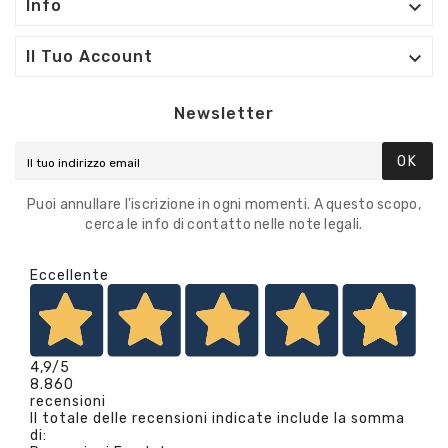

Info

Il Tuo Account
Newsletter
OK
Puoi annullare l'iscrizione in ogni momenti. A questo scopo,
cerca le info di contatto nelle note legali.
Eccellente
4,9
/5
8.860
recensioni
Il totale delle recensioni indicate include la somma
di: