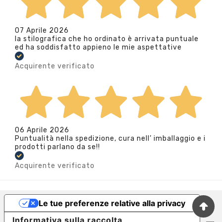
07 Aprile 2026
la stilografica che ho ordinato è arrivata puntuale
ed ha soddisfatto appieno le mie aspettative
Acquirente verificato
06 Aprile 2026
Puntualità nella spedizione, cura nell’ imballaggio e i
prodotti parlano da se!!
Acquirente verificato
Le tue preferenze relative alla privacy
Informativa sulla raccolta