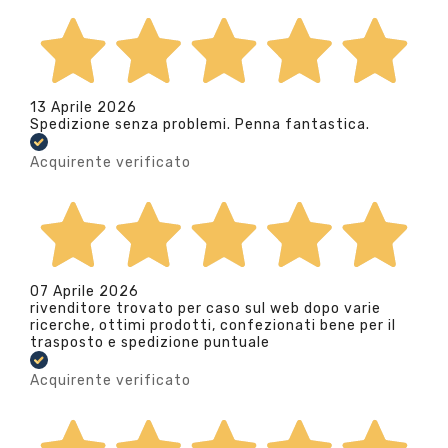
13 Aprile 2026
Spedizione senza problemi. Penna fantastica.
Acquirente verificato
07 Aprile 2026
rivenditore trovato per caso sul web dopo varie
ricerche, ottimi prodotti, confezionati bene per il
trasposto e spedizione puntuale
Acquirente verificato