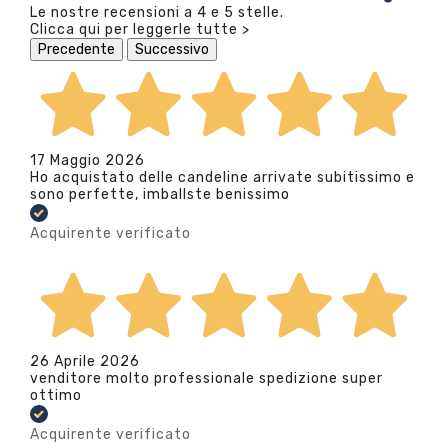
Le nostre recensioni a 4 e 5 stelle.
Clicca qui per leggerle tutte >
Precedente
Successivo
17 Maggio 2026
Ho acquistato delle candeline arrivate subitissimo e
sono perfette, imballste benissimo
Acquirente verificato
26 Aprile 2026
venditore molto professionale spedizione super
ottimo
Acquirente verificato