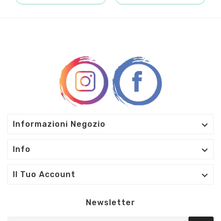

Informazioni Negozio

Info

Il Tuo Account
Newsletter