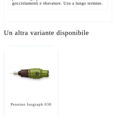
gocciolamenti e sbavature. Uso a lungo termine.
Un altra variante disponibile
Pennino Isograph 030