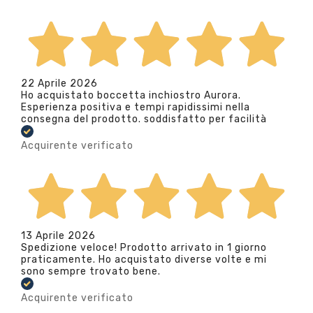
22 Aprile 2026
Ho acquistato boccetta inchiostro Aurora.
Esperienza positiva e tempi rapidissimi nella
consegna del prodotto. soddisfatto per facilità
Acquirente verificato
13 Aprile 2026
Spedizione veloce! Prodotto arrivato in 1 giorno
praticamente. Ho acquistato diverse volte e mi
sono sempre trovato bene.
Acquirente verificato