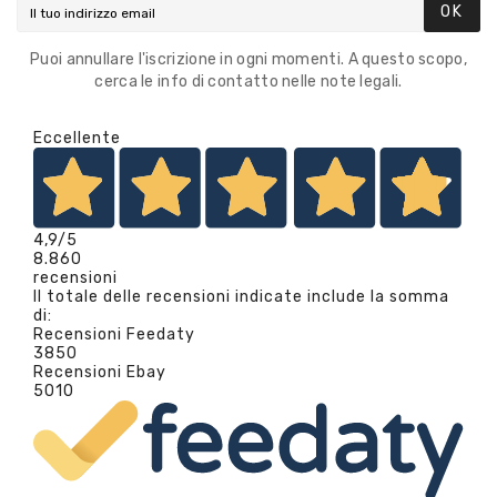
OK
Puoi annullare l'iscrizione in ogni momenti. A questo scopo,
cerca le info di contatto nelle note legali.
Eccellente
4,9
/5
8.860
recensioni
Il totale delle recensioni indicate include la somma
di:
Recensioni Feedaty
3850
Recensioni Ebay
5010