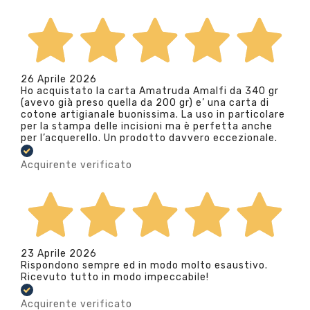
26 Aprile 2026
Ho acquistato la carta Amatruda Amalfi da 340 gr
(avevo già preso quella da 200 gr) e’ una carta di
cotone artigianale buonissima. La uso in particolare
per la stampa delle incisioni ma è perfetta anche
per l’acquerello. Un prodotto davvero eccezionale.
Acquirente verificato
23 Aprile 2026
Rispondono sempre ed in modo molto esaustivo.
Ricevuto tutto in modo impeccabile!
Acquirente verificato