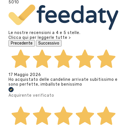
5010
Le nostre recensioni a 4 e 5 stelle.
Clicca qui per leggerle tutte >
Precedente
Successivo
17 Maggio 2026
Ho acquistato delle candeline arrivate subitissimo e
sono perfette, imballste benissimo
Acquirente verificato