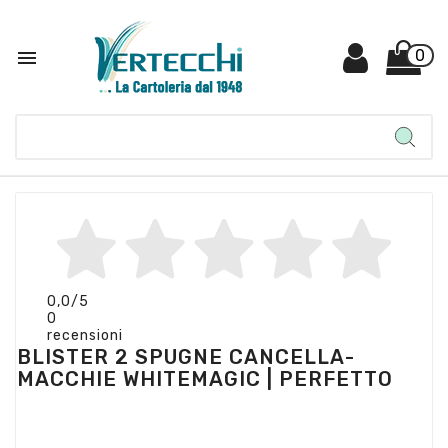

0
0,0
/5
0
recensioni
BLISTER 2 SPUGNE CANCELLA-
MACCHIE WHITEMAGIC | PERFETTO