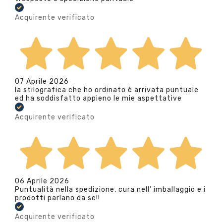
Acquirente verificato
07 Aprile 2026
la stilografica che ho ordinato è arrivata puntuale
ed ha soddisfatto appieno le mie aspettative
Acquirente verificato
06 Aprile 2026
Puntualità nella spedizione, cura nell’ imballaggio e i
prodotti parlano da se!!
Acquirente verificato