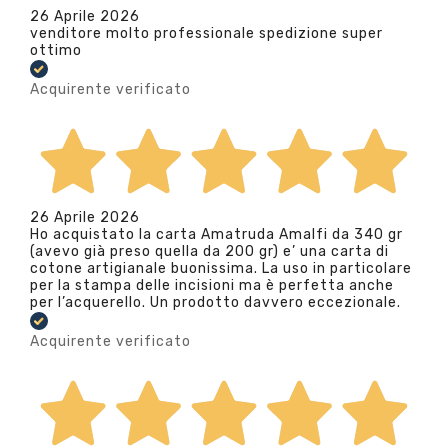
26 Aprile 2026
venditore molto professionale spedizione super
ottimo
Acquirente verificato
26 Aprile 2026
Ho acquistato la carta Amatruda Amalfi da 340 gr
(avevo già preso quella da 200 gr) e’ una carta di
cotone artigianale buonissima. La uso in particolare
per la stampa delle incisioni ma è perfetta anche
per l’acquerello. Un prodotto davvero eccezionale.
Acquirente verificato