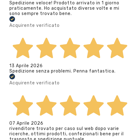
Spedizione veloce! Prodotto arrivato in 1 giorno
praticamente. Ho acquistato diverse volte e mi
sono sempre trovato bene.
Acquirente verificato
13 Aprile 2026
Spedizione senza problemi. Penna fantastica.
Acquirente verificato
07 Aprile 2026
rivenditore trovato per caso sul web dopo varie
ricerche, ottimi prodotti, confezionati bene per il
trasposto e spedizione puntuale