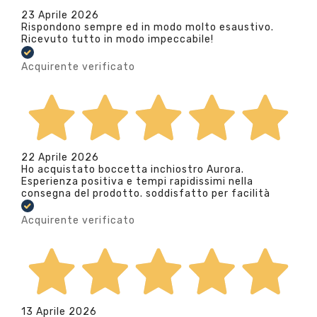
23 Aprile 2026
Rispondono sempre ed in modo molto esaustivo.
Ricevuto tutto in modo impeccabile!
Acquirente verificato
22 Aprile 2026
Ho acquistato boccetta inchiostro Aurora.
Esperienza positiva e tempi rapidissimi nella
consegna del prodotto. soddisfatto per facilità
Acquirente verificato
13 Aprile 2026