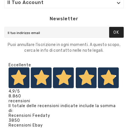

Il Tuo Account
Newsletter
OK
Puoi annullare l'iscrizione in ogni momenti. A questo scopo,
cerca le info di contatto nelle note legali.
Eccellente
4,9
/5
8.860
recensioni
Il totale delle recensioni indicate include la somma
di:
Recensioni Feedaty
3850
Recensioni Ebay