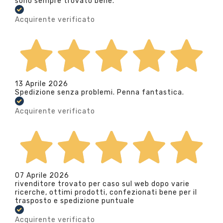
sono sempre trovato bene.
Acquirente verificato
13 Aprile 2026
Spedizione senza problemi. Penna fantastica.
Acquirente verificato
07 Aprile 2026
rivenditore trovato per caso sul web dopo varie
ricerche, ottimi prodotti, confezionati bene per il
trasposto e spedizione puntuale
Acquirente verificato