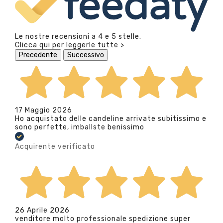
Le nostre recensioni a 4 e 5 stelle.
Clicca qui per leggerle tutte >
Precedente
Successivo
17 Maggio 2026
Ho acquistato delle candeline arrivate subitissimo e
sono perfette, imballste benissimo
Acquirente verificato
26 Aprile 2026
venditore molto professionale spedizione super