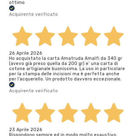
ottimo
Acquirente verificato
26 Aprile 2026
Ho acquistato la carta Amatruda Amalfi da 340 gr
(avevo già preso quella da 200 gr) e’ una carta di
cotone artigianale buonissima. La uso in particolare
per la stampa delle incisioni ma è perfetta anche
per l’acquerello. Un prodotto davvero eccezionale.
Acquirente verificato
23 Aprile 2026
Rispondono sempre ed in modo molto esaustivo.