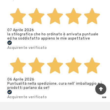
07 Aprile 2026
la stilografica che ho ordinato è arrivata puntuale
ed ha soddisfatto appieno le mie aspettative
Acquirente verificato
06 Aprile 2026
Puntualità nella spedizione, cura nell’ imballaggio e i
prodotti parlano da se!!
Acquirente verificato