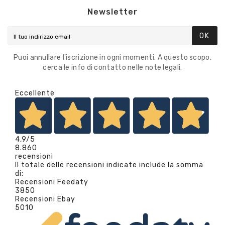
Newsletter
OK
Puoi annullare l'iscrizione in ogni momenti. A questo scopo,
cerca le info di contatto nelle note legali.
Eccellente
4,9
/5
8.860
recensioni
Il totale delle recensioni indicate include la somma
di:
Recensioni Feedaty
3850
Recensioni Ebay
5010