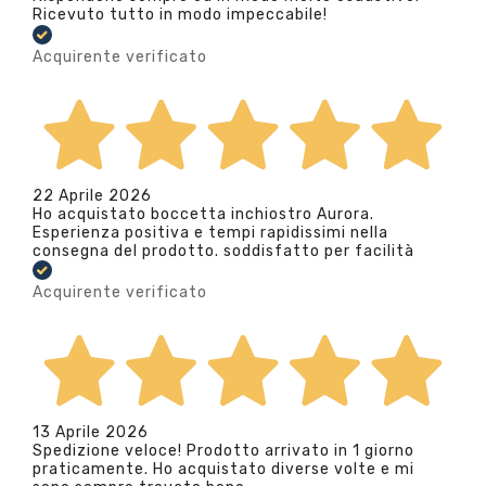
Ricevuto tutto in modo impeccabile!
Acquirente verificato
22 Aprile 2026
Ho acquistato boccetta inchiostro Aurora.
Esperienza positiva e tempi rapidissimi nella
consegna del prodotto. soddisfatto per facilità
Acquirente verificato
13 Aprile 2026
Spedizione veloce! Prodotto arrivato in 1 giorno
praticamente. Ho acquistato diverse volte e mi