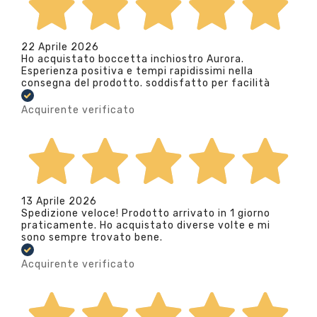
22 Aprile 2026
Ho acquistato boccetta inchiostro Aurora.
Esperienza positiva e tempi rapidissimi nella
consegna del prodotto. soddisfatto per facilità
Acquirente verificato
13 Aprile 2026
Spedizione veloce! Prodotto arrivato in 1 giorno
praticamente. Ho acquistato diverse volte e mi
sono sempre trovato bene.
Acquirente verificato