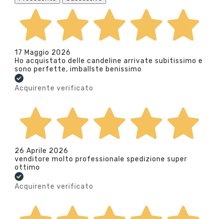
17 Maggio 2026
Ho acquistato delle candeline arrivate subitissimo e
sono perfette, imballste benissimo
Acquirente verificato
26 Aprile 2026
venditore molto professionale spedizione super
ottimo
Acquirente verificato