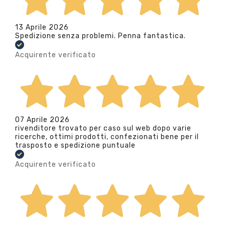
13 Aprile 2026
Spedizione senza problemi. Penna fantastica.
Acquirente verificato
07 Aprile 2026
rivenditore trovato per caso sul web dopo varie
ricerche, ottimi prodotti, confezionati bene per il
trasposto e spedizione puntuale
Acquirente verificato