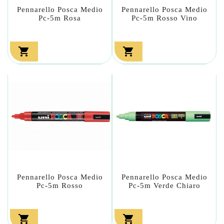
Pennarello Posca Medio
Pennarello Posca Medio
Pc-5m Rosa
Pc-5m Rosso Vino


Pennarello Posca Medio
Pennarello Posca Medio
Pc-5m Rosso
Pc-5m Verde Chiaro

