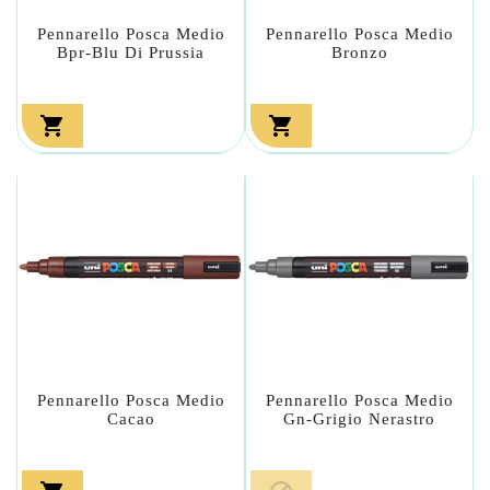
Pennarello Posca Medio
Pennarello Posca Medio
Bpr-Blu Di Prussia
Bronzo


Pennarello Posca Medio
Pennarello Posca Medio
Cacao
Gn-Grigio Nerastro