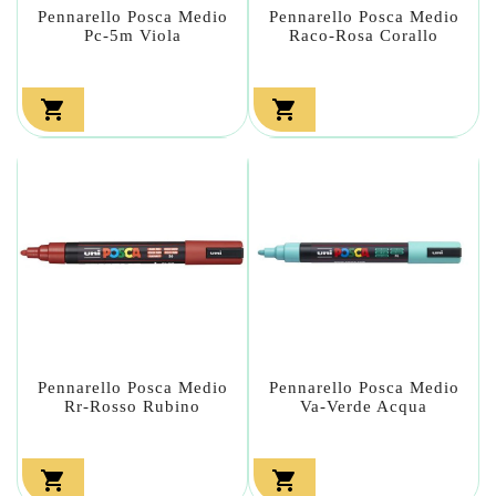
Pennarello Posca Medio
Pennarello Posca Medio
Pc-5m Viola
Raco-Rosa Corallo


Pennarello Posca Medio
Pennarello Posca Medio
Rr-Rosso Rubino
Va-Verde Acqua

