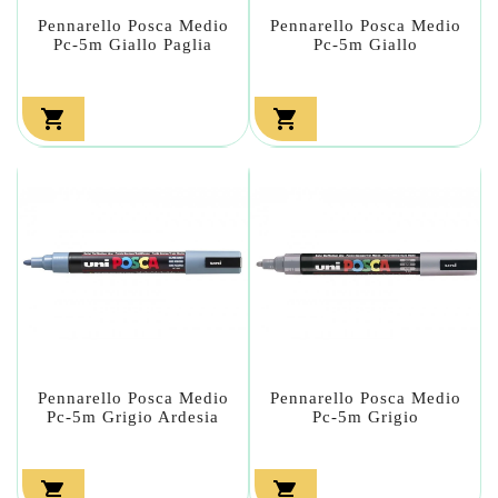
Pennarello Posca Medio
Pennarello Posca Medio
Pc-5m Giallo Paglia
Pc-5m Giallo


Pennarello Posca Medio
Pennarello Posca Medio
Pc-5m Grigio Ardesia
Pc-5m Grigio

