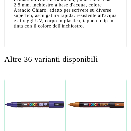
2,5 mm, inchiostro a base d'acqua, colore
Arancio Chiaro, adatto per scrivere su diverse
superfici, asciugatura rapida, resistente all'acqua
e ai raggi UV, corpo in plastica, tappo e clip in
tinta con il colore dell'inchiostro.
Altre 36 varianti disponibili