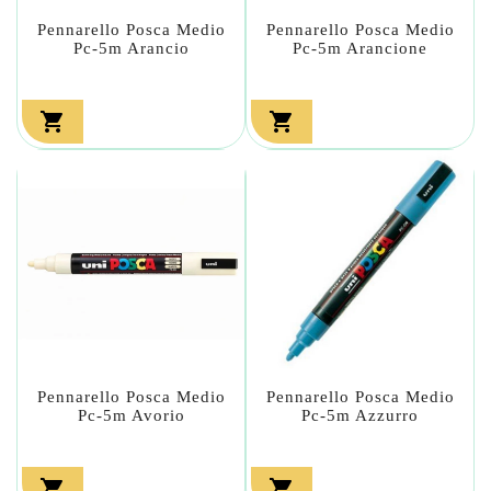
Pennarello Posca Medio
Pennarello Posca Medio
Pc-5m Arancio
Pc-5m Arancione


Pennarello Posca Medio
Pennarello Posca Medio
Pc-5m Avorio
Pc-5m Azzurro

