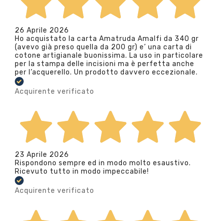
26 Aprile 2026
Ho acquistato la carta Amatruda Amalfi da 340 gr
(avevo già preso quella da 200 gr) e’ una carta di
cotone artigianale buonissima. La uso in particolare
per la stampa delle incisioni ma è perfetta anche
per l’acquerello. Un prodotto davvero eccezionale.
Acquirente verificato
23 Aprile 2026
Rispondono sempre ed in modo molto esaustivo.
Ricevuto tutto in modo impeccabile!
Acquirente verificato