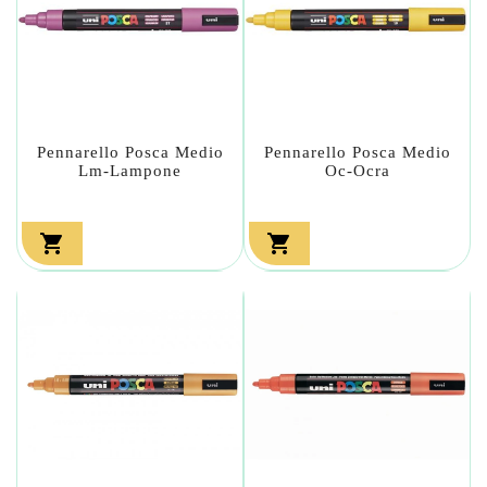
Pennarello Posca Medio
Pennarello Posca Medio
Lm-Lampone
Oc-Ocra

