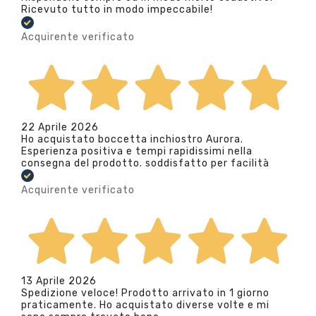
Ricevuto tutto in modo impeccabile!
Acquirente verificato
22 Aprile 2026
Ho acquistato boccetta inchiostro Aurora.
Esperienza positiva e tempi rapidissimi nella
consegna del prodotto. soddisfatto per facilità
Acquirente verificato
13 Aprile 2026
Spedizione veloce! Prodotto arrivato in 1 giorno
praticamente. Ho acquistato diverse volte e mi