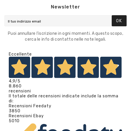
Newsletter
OK
Puoi annullare l'iscrizione in ogni momenti. A questo scopo,
cerca le info di contatto nelle note legali.
Eccellente
4,9
/5
8.860
recensioni
Il totale delle recensioni indicate include la somma
di:
Recensioni Feedaty
3850
Recensioni Ebay
5010