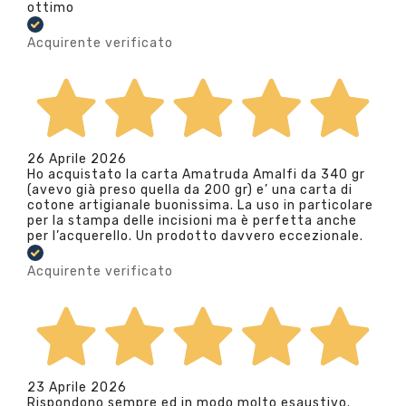
ottimo
Acquirente verificato
26 Aprile 2026
Ho acquistato la carta Amatruda Amalfi da 340 gr
(avevo già preso quella da 200 gr) e’ una carta di
cotone artigianale buonissima. La uso in particolare
per la stampa delle incisioni ma è perfetta anche
per l’acquerello. Un prodotto davvero eccezionale.
Acquirente verificato
23 Aprile 2026
Rispondono sempre ed in modo molto esaustivo.