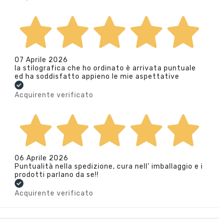
07 Aprile 2026
la stilografica che ho ordinato è arrivata puntuale
ed ha soddisfatto appieno le mie aspettative
Acquirente verificato
06 Aprile 2026
Puntualità nella spedizione, cura nell’ imballaggio e i
prodotti parlano da se!!
Acquirente verificato