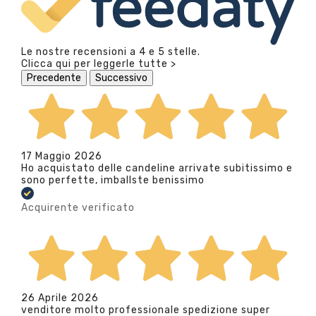
Le nostre recensioni a 4 e 5 stelle.
Clicca qui per leggerle tutte >
Precedente
Successivo
17 Maggio 2026
Ho acquistato delle candeline arrivate subitissimo e
sono perfette, imballste benissimo
Acquirente verificato
26 Aprile 2026
venditore molto professionale spedizione super