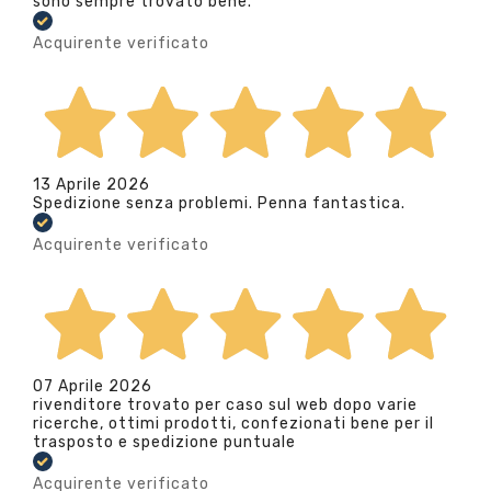
sono sempre trovato bene.
Acquirente verificato
13 Aprile 2026
Spedizione senza problemi. Penna fantastica.
Acquirente verificato
07 Aprile 2026
rivenditore trovato per caso sul web dopo varie
ricerche, ottimi prodotti, confezionati bene per il
trasposto e spedizione puntuale
Acquirente verificato