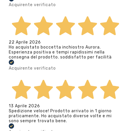
Acquirente verificato
22 Aprile 2026
Ho acquistato boccetta inchiostro Aurora.
Esperienza positiva e tempi rapidissimi nella
consegna del prodotto. soddisfatto per facilità
Acquirente verificato
13 Aprile 2026
Spedizione veloce! Prodotto arrivato in 1 giorno
praticamente. Ho acquistato diverse volte e mi
sono sempre trovato bene.