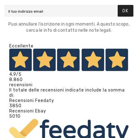
OK
Puoi annullare l'iscrizione in ogni momenti. A questo scopo,
cerca le info di contatto nelle note legali.
Eccellente
4,9
/5
8.860
recensioni
Il totale delle recensioni indicate include la somma
di:
Recensioni Feedaty
3850
Recensioni Ebay
5010