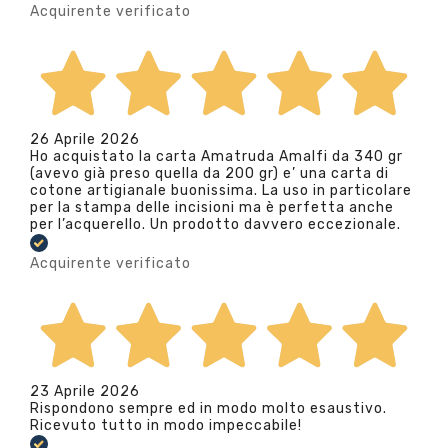
Acquirente verificato
26 Aprile 2026
Ho acquistato la carta Amatruda Amalfi da 340 gr
(avevo già preso quella da 200 gr) e’ una carta di
cotone artigianale buonissima. La uso in particolare
per la stampa delle incisioni ma è perfetta anche
per l’acquerello. Un prodotto davvero eccezionale.
Acquirente verificato
23 Aprile 2026
Rispondono sempre ed in modo molto esaustivo.
Ricevuto tutto in modo impeccabile!