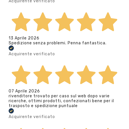
Acquirente verificato
13 Aprile 2026
Spedizione senza problemi. Penna fantastica.
Acquirente verificato
07 Aprile 2026
rivenditore trovato per caso sul web dopo varie
ricerche, ottimi prodotti, confezionati bene per il
trasposto e spedizione puntuale
Acquirente verificato