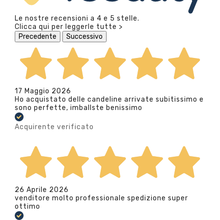
Le nostre recensioni a 4 e 5 stelle.
Clicca qui per leggerle tutte >
Precedente
Successivo
17 Maggio 2026
Ho acquistato delle candeline arrivate subitissimo e
sono perfette, imballste benissimo
Acquirente verificato
26 Aprile 2026
venditore molto professionale spedizione super
ottimo