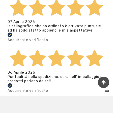
07 Aprile 2026
la stilografica che ho ordinato è arrivata puntuale
ed ha soddisfatto appieno le mie aspettative
Acquirente verificato
06 Aprile 2026
Puntualità nella spedizione, cura nell’ imballaggio e i
prodotti parlano da se!!
Acquirente verificato
Le tue preferenze relative alla privacy