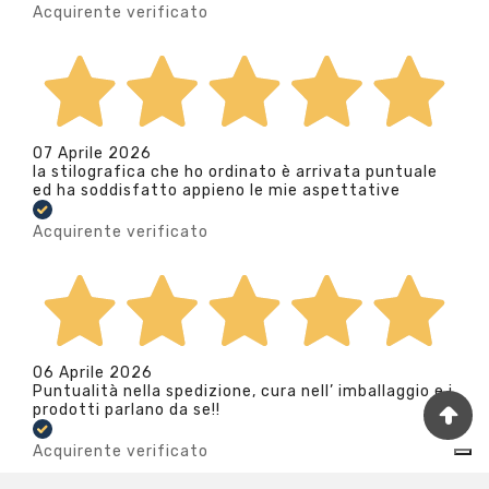
Acquirente verificato
07 Aprile 2026
la stilografica che ho ordinato è arrivata puntuale
ed ha soddisfatto appieno le mie aspettative
Acquirente verificato
06 Aprile 2026
Puntualità nella spedizione, cura nell’ imballaggio e i
prodotti parlano da se!!
Acquirente verificato