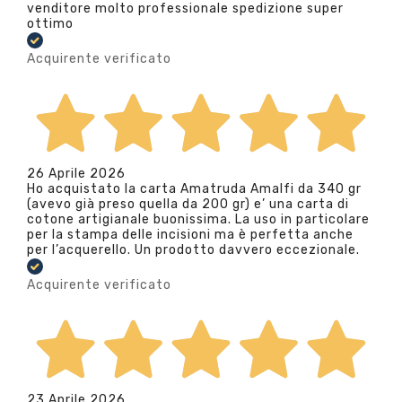
venditore molto professionale spedizione super
ottimo
Acquirente verificato
26 Aprile 2026
Ho acquistato la carta Amatruda Amalfi da 340 gr
(avevo già preso quella da 200 gr) e’ una carta di
cotone artigianale buonissima. La uso in particolare
per la stampa delle incisioni ma è perfetta anche
per l’acquerello. Un prodotto davvero eccezionale.
Acquirente verificato
23 Aprile 2026