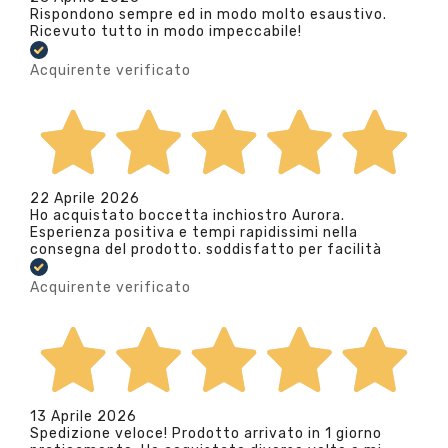
Rispondono sempre ed in modo molto esaustivo.
Ricevuto tutto in modo impeccabile!
Acquirente verificato
22 Aprile 2026
Ho acquistato boccetta inchiostro Aurora.
Esperienza positiva e tempi rapidissimi nella
consegna del prodotto. soddisfatto per facilità
Acquirente verificato
13 Aprile 2026
Spedizione veloce! Prodotto arrivato in 1 giorno