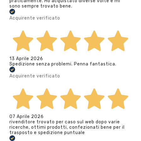
praticamente. Ho acquistato diverse volte e mi
sono sempre trovato bene.
Acquirente verificato
13 Aprile 2026
Spedizione senza problemi. Penna fantastica.
Acquirente verificato
07 Aprile 2026
rivenditore trovato per caso sul web dopo varie
ricerche, ottimi prodotti, confezionati bene per il
trasposto e spedizione puntuale