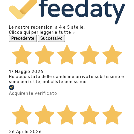
Le nostre recensioni a 4 e 5 stelle.
Clicca qui per leggerle tutte >
Precedente
Successivo
17 Maggio 2026
Ho acquistato delle candeline arrivate subitissimo e
sono perfette, imballste benissimo
Acquirente verificato
26 Aprile 2026