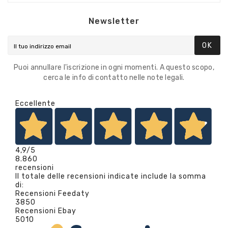
Newsletter
OK
Puoi annullare l'iscrizione in ogni momenti. A questo scopo,
cerca le info di contatto nelle note legali.
Eccellente
4,9
/5
8.860
recensioni
Il totale delle recensioni indicate include la somma
di:
Recensioni Feedaty
3850
Recensioni Ebay
5010