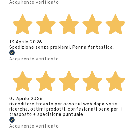
Acquirente verificato
13 Aprile 2026
Spedizione senza problemi. Penna fantastica.
Acquirente verificato
07 Aprile 2026
rivenditore trovato per caso sul web dopo varie
ricerche, ottimi prodotti, confezionati bene per il
trasposto e spedizione puntuale
Acquirente verificato