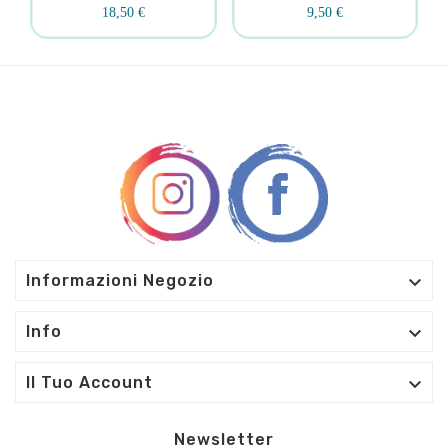
18,50 €
9,50 €

Informazioni Negozio

Info

Il Tuo Account
Newsletter