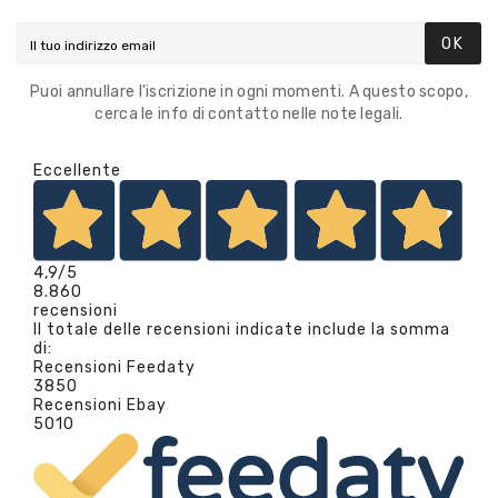
OK
Puoi annullare l'iscrizione in ogni momenti. A questo scopo,
cerca le info di contatto nelle note legali.
Eccellente
4,9
/5
8.860
recensioni
Il totale delle recensioni indicate include la somma
di:
Recensioni Feedaty
3850
Recensioni Ebay
5010