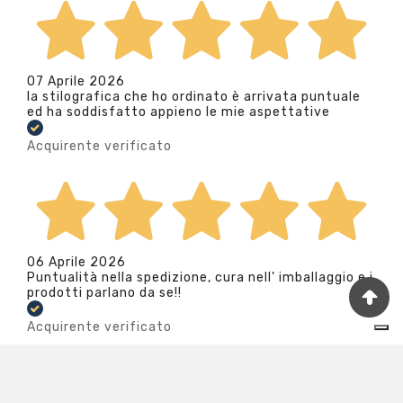
07 Aprile 2026
la stilografica che ho ordinato è arrivata puntuale
ed ha soddisfatto appieno le mie aspettative
Acquirente verificato
06 Aprile 2026
Puntualità nella spedizione, cura nell’ imballaggio e i
prodotti parlano da se!!
Acquirente verificato
Le tue preferenze relative alla privacy