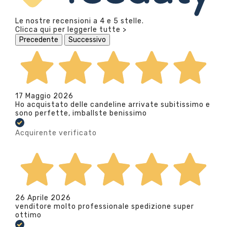
Le nostre recensioni a 4 e 5 stelle.
Clicca qui per leggerle tutte >
Precedente
Successivo
17 Maggio 2026
Ho acquistato delle candeline arrivate subitissimo e
sono perfette, imballste benissimo
Acquirente verificato
26 Aprile 2026
venditore molto professionale spedizione super
ottimo