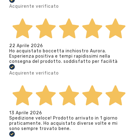
Acquirente verificato
22 Aprile 2026
Ho acquistato boccetta inchiostro Aurora.
Esperienza positiva e tempi rapidissimi nella
consegna del prodotto. soddisfatto per facilità
Acquirente verificato
13 Aprile 2026
Spedizione veloce! Prodotto arrivato in 1 giorno
praticamente. Ho acquistato diverse volte e mi
sono sempre trovato bene.