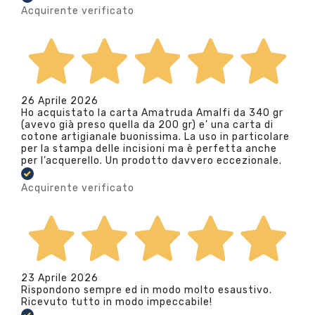
Acquirente verificato
26 Aprile 2026
Ho acquistato la carta Amatruda Amalfi da 340 gr
(avevo già preso quella da 200 gr) e’ una carta di
cotone artigianale buonissima. La uso in particolare
per la stampa delle incisioni ma è perfetta anche
per l’acquerello. Un prodotto davvero eccezionale.
Acquirente verificato
23 Aprile 2026
Rispondono sempre ed in modo molto esaustivo.
Ricevuto tutto in modo impeccabile!