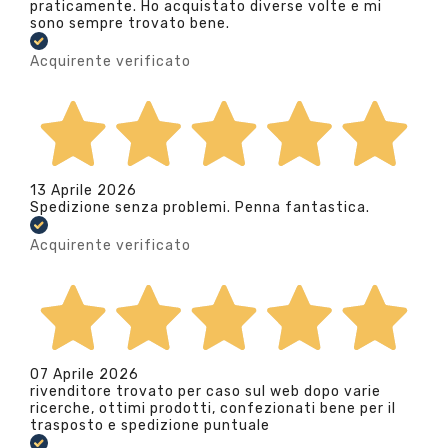
praticamente. Ho acquistato diverse volte e mi
sono sempre trovato bene.
Acquirente verificato
13 Aprile 2026
Spedizione senza problemi. Penna fantastica.
Acquirente verificato
07 Aprile 2026
rivenditore trovato per caso sul web dopo varie
ricerche, ottimi prodotti, confezionati bene per il
trasposto e spedizione puntuale