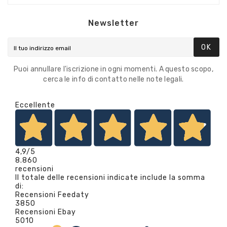
Newsletter
OK
Puoi annullare l'iscrizione in ogni momenti. A questo scopo,
cerca le info di contatto nelle note legali.
Eccellente
4,9
/5
8.860
recensioni
Il totale delle recensioni indicate include la somma
di:
Recensioni Feedaty
3850
Recensioni Ebay
5010