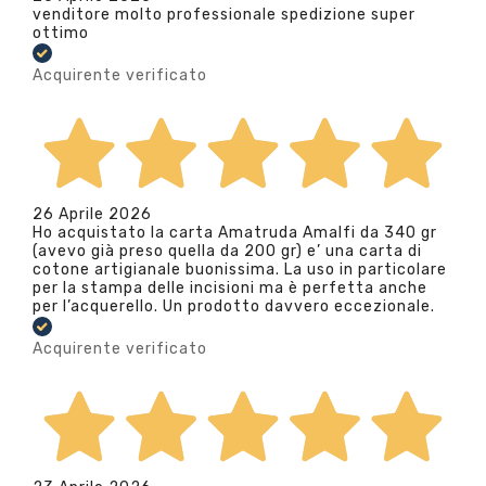
venditore molto professionale spedizione super
ottimo
Acquirente verificato
26 Aprile 2026
Ho acquistato la carta Amatruda Amalfi da 340 gr
(avevo già preso quella da 200 gr) e’ una carta di
cotone artigianale buonissima. La uso in particolare
per la stampa delle incisioni ma è perfetta anche
per l’acquerello. Un prodotto davvero eccezionale.
Acquirente verificato