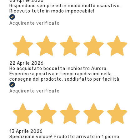
23 Aprile 2026
Rispondono sempre ed in modo molto esaustivo.
Ricevuto tutto in modo impeccabile!
Acquirente verificato
22 Aprile 2026
Ho acquistato boccetta inchiostro Aurora.
Esperienza positiva e tempi rapidissimi nella
consegna del prodotto. soddisfatto per facilità
Acquirente verificato
13 Aprile 2026
Spedizione veloce! Prodotto arrivato in 1 giorno