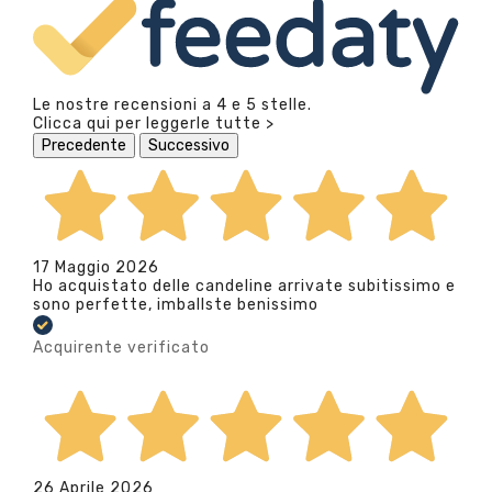
Le nostre recensioni a 4 e 5 stelle.
Clicca qui per leggerle tutte >
Precedente
Successivo
17 Maggio 2026
Ho acquistato delle candeline arrivate subitissimo e
sono perfette, imballste benissimo
Acquirente verificato
26 Aprile 2026