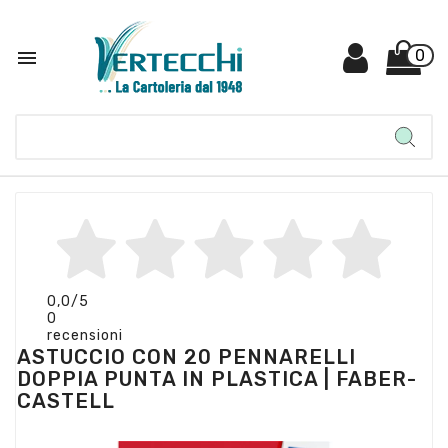

0
0,0
/5
0
recensioni
ASTUCCIO CON 20 PENNARELLI
DOPPIA PUNTA IN PLASTICA | FABER-
CASTELL