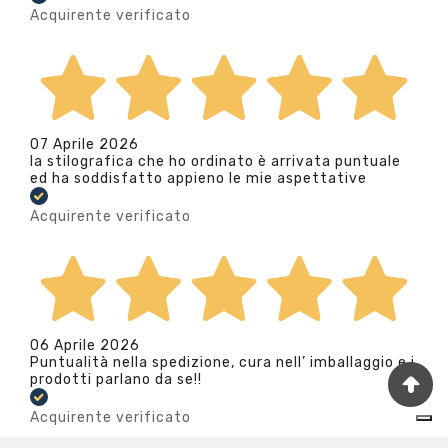
Acquirente verificato
07 Aprile 2026
la stilografica che ho ordinato è arrivata puntuale
ed ha soddisfatto appieno le mie aspettative
Acquirente verificato
06 Aprile 2026
Puntualità nella spedizione, cura nell’ imballaggio e i
prodotti parlano da se!!
Acquirente verificato