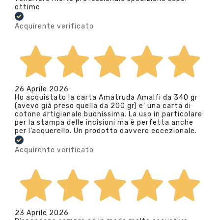
ottimo
Acquirente verificato
26 Aprile 2026
Ho acquistato la carta Amatruda Amalfi da 340 gr
(avevo già preso quella da 200 gr) e’ una carta di
cotone artigianale buonissima. La uso in particolare
per la stampa delle incisioni ma è perfetta anche
per l’acquerello. Un prodotto davvero eccezionale.
Acquirente verificato
23 Aprile 2026