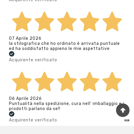
07 Aprile 2026
la stilografica che ho ordinato è arrivata puntuale
ed ha soddisfatto appieno le mie aspettative
Acquirente verificato
06 Aprile 2026
Puntualità nella spedizione, cura nell’ imballaggio e i
prodotti parlano da se!!
Acquirente verificato