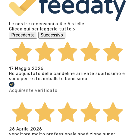
Le nostre recensioni a 4 e 5 stelle.
Clicca qui per leggerle tutte >
Precedente
Successivo
17 Maggio 2026
Ho acquistato delle candeline arrivate subitissimo e
sono perfette, imballste benissimo
Acquirente verificato
26 Aprile 2026
venditore molto professionale spedizione super