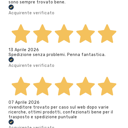
sono sempre trovato bene.
Acquirente verificato
13 Aprile 2026
Spedizione senza problemi. Penna fantastica.
Acquirente verificato
07 Aprile 2026
rivenditore trovato per caso sul web dopo varie
ricerche, ottimi prodotti, confezionati bene per il
trasposto e spedizione puntuale
Acquirente verificato