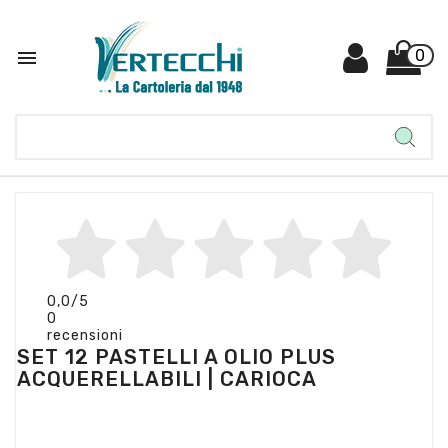

0
0,0
/5
0
recensioni
SET 12 PASTELLI A OLIO PLUS
ACQUERELLABILI | CARIOCA