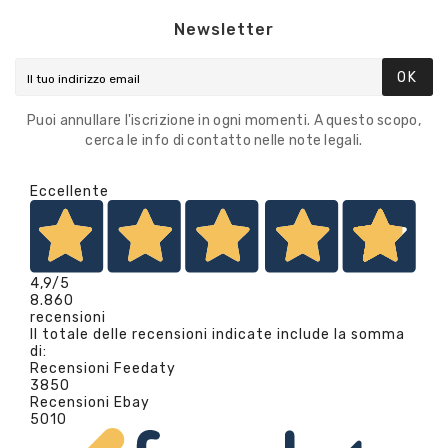
Newsletter
OK
Puoi annullare l'iscrizione in ogni momenti. A questo scopo,
cerca le info di contatto nelle note legali.
Eccellente
4,9
/5
8.860
recensioni
Il totale delle recensioni indicate include la somma
di:
Recensioni Feedaty
3850
Recensioni Ebay
5010