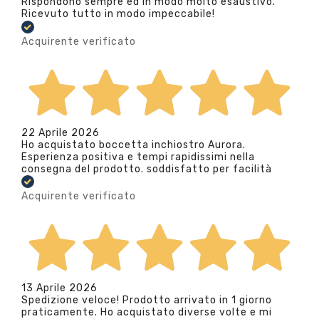
Rispondono sempre ed in modo molto esaustivo.
Ricevuto tutto in modo impeccabile!
Acquirente verificato
22 Aprile 2026
Ho acquistato boccetta inchiostro Aurora.
Esperienza positiva e tempi rapidissimi nella
consegna del prodotto. soddisfatto per facilità
Acquirente verificato
13 Aprile 2026
Spedizione veloce! Prodotto arrivato in 1 giorno
praticamente. Ho acquistato diverse volte e mi