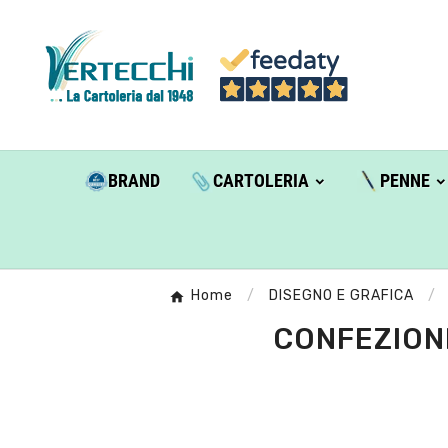
BRAND
CARTOLERIA
PENNE
Home
DISEGNO E GRAFICA
CONFEZIONE