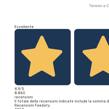
Termini e C
Eccellente
4,9
/5
8.860
recensioni
Il totale delle recensioni indicate include la somma d
Recensioni Feedaty