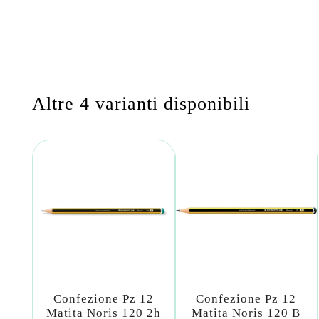
Altre 4 varianti disponibili
Confezione Pz 12
Confezione Pz 12
Matita Noris 120 2h
Matita Noris 120 B