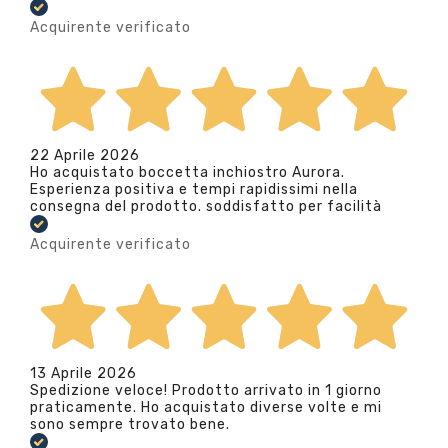
Acquirente verificato
22 Aprile 2026
Ho acquistato boccetta inchiostro Aurora.
Esperienza positiva e tempi rapidissimi nella
consegna del prodotto. soddisfatto per facilità
Acquirente verificato
13 Aprile 2026
Spedizione veloce! Prodotto arrivato in 1 giorno
praticamente. Ho acquistato diverse volte e mi
sono sempre trovato bene.