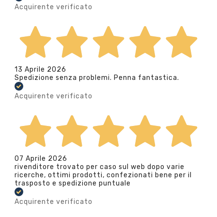
Acquirente verificato
13 Aprile 2026
Spedizione senza problemi. Penna fantastica.
Acquirente verificato
07 Aprile 2026
rivenditore trovato per caso sul web dopo varie
ricerche, ottimi prodotti, confezionati bene per il
trasposto e spedizione puntuale
Acquirente verificato