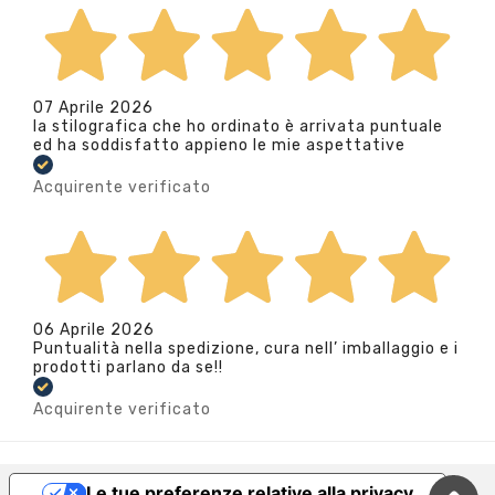
07 Aprile 2026
la stilografica che ho ordinato è arrivata puntuale
ed ha soddisfatto appieno le mie aspettative
Acquirente verificato
06 Aprile 2026
Puntualità nella spedizione, cura nell’ imballaggio e i
prodotti parlano da se!!
Acquirente verificato
Le tue preferenze relative alla privacy