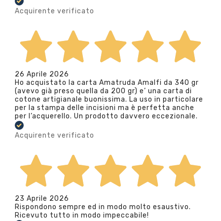
Acquirente verificato
26 Aprile 2026
Ho acquistato la carta Amatruda Amalfi da 340 gr
(avevo già preso quella da 200 gr) e’ una carta di
cotone artigianale buonissima. La uso in particolare
per la stampa delle incisioni ma è perfetta anche
per l’acquerello. Un prodotto davvero eccezionale.
Acquirente verificato
23 Aprile 2026
Rispondono sempre ed in modo molto esaustivo.
Ricevuto tutto in modo impeccabile!