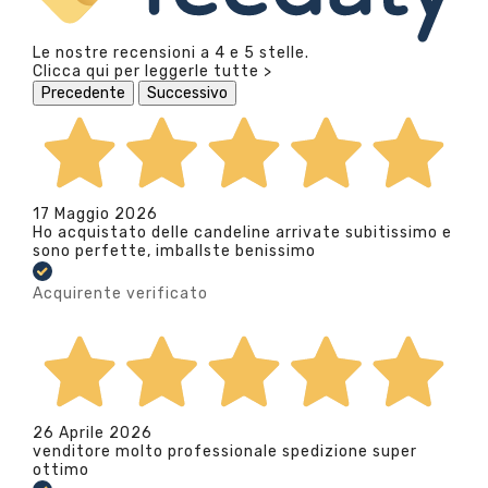
Le nostre recensioni a 4 e 5 stelle.
Clicca qui per leggerle tutte >
Precedente
Successivo
17 Maggio 2026
Ho acquistato delle candeline arrivate subitissimo e
sono perfette, imballste benissimo
Acquirente verificato
26 Aprile 2026
venditore molto professionale spedizione super
ottimo