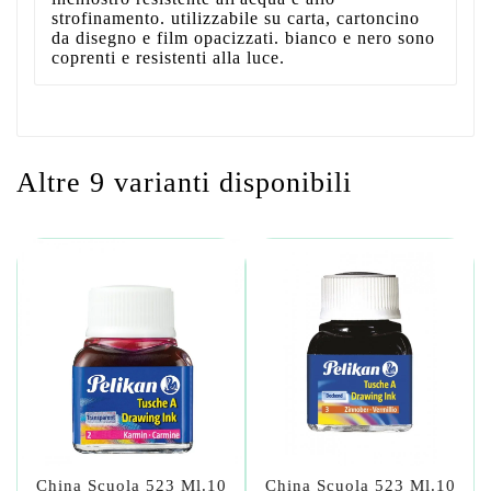
strofinamento. utilizzabile su carta, cartoncino
da disegno e film opacizzati. bianco e nero sono
coprenti e resistenti alla luce.
Altre 9 varianti disponibili
China Scuola 523 Ml.10
China Scuola 523 Ml.10