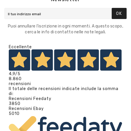
OK
Puoi annullare l'iscrizione in ogni momenti. A questo scopo,
cerca le info di contatto nelle note legali.
Eccellente
4,9
/5
8.860
recensioni
Il totale delle recensioni indicate include la somma
di:
Recensioni Feedaty
3850
Recensioni Ebay
5010