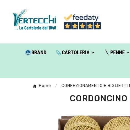
BRAND
CARTOLERIA
PENNE
Home
CONFEZIONAMENTO E BIGLIETTI 
CORDONCINO 