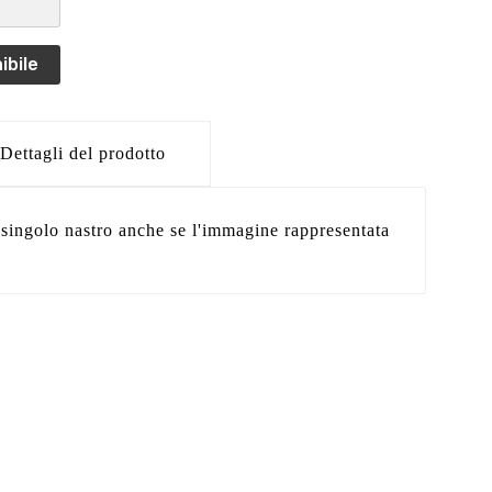
ibile
Dettagli del prodotto
r singolo nastro anche se l'immagine rappresentata