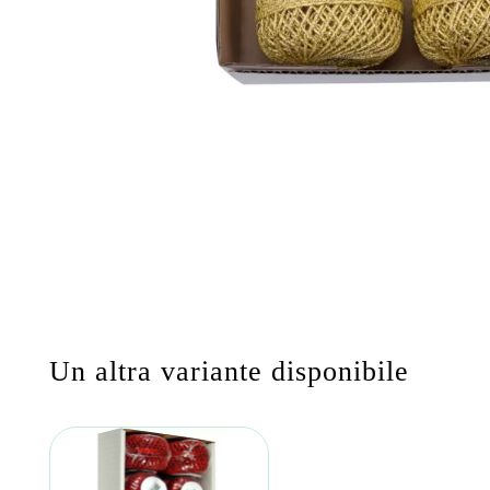
Un altra variante disponibile