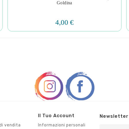




Goldina
4,00 €
Il Tuo Account
Newsletter
di vendita
Informazioni personali