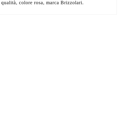
a qualità, colore rosa, marca Brizzolari.