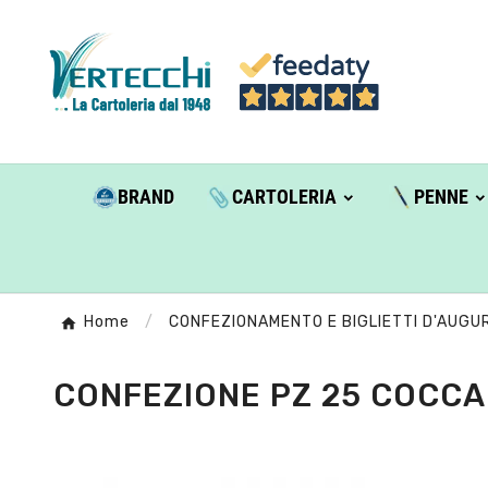
BRAND
CARTOLERIA
PENNE
Home
CONFEZIONAMENTO E BIGLIETTI D'AUGUR
CONFEZIONE PZ 25 COCCAR