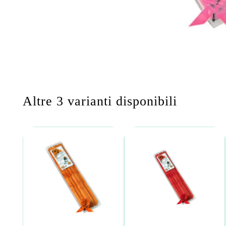
Altre 3 varianti disponibili