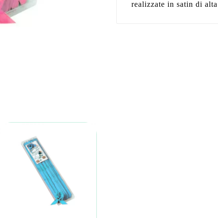
realizzate in satin di alt