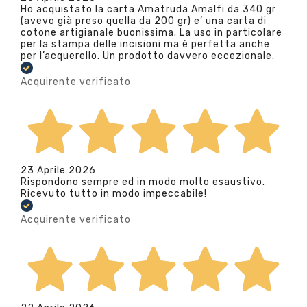
Ho acquistato la carta Amatruda Amalfi da 340 gr
(avevo già preso quella da 200 gr) e’ una carta di
cotone artigianale buonissima. La uso in particolare
per la stampa delle incisioni ma è perfetta anche
per l’acquerello. Un prodotto davvero eccezionale.
Acquirente verificato
23 Aprile 2026
Rispondono sempre ed in modo molto esaustivo.
Ricevuto tutto in modo impeccabile!
Acquirente verificato