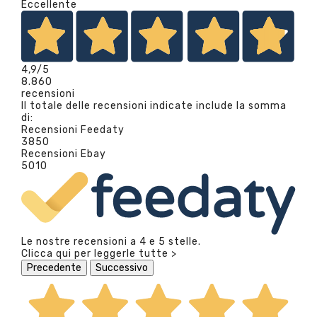
Eccellente
4,9
/5
8.860
recensioni
Il totale delle recensioni indicate include la somma
di:
Recensioni Feedaty
3850
Recensioni Ebay
5010
Le nostre recensioni a 4 e 5 stelle.
Clicca qui per leggerle tutte >
Precedente
Successivo