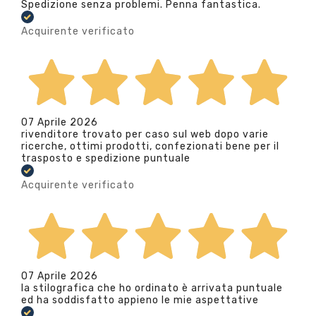
Spedizione senza problemi. Penna fantastica.
Acquirente verificato
07 Aprile 2026
rivenditore trovato per caso sul web dopo varie
ricerche, ottimi prodotti, confezionati bene per il
trasposto e spedizione puntuale
Acquirente verificato
07 Aprile 2026
la stilografica che ho ordinato è arrivata puntuale
ed ha soddisfatto appieno le mie aspettative