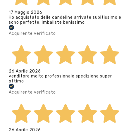
17 Maggio 2026
Ho acquistato delle candeline arrivate subitissimo e
sono perfette, imballste benissimo
Acquirente verificato
26 Aprile 2026
venditore molto professionale spedizione super
ottimo
Acquirente verificato
26 Aprile 2026