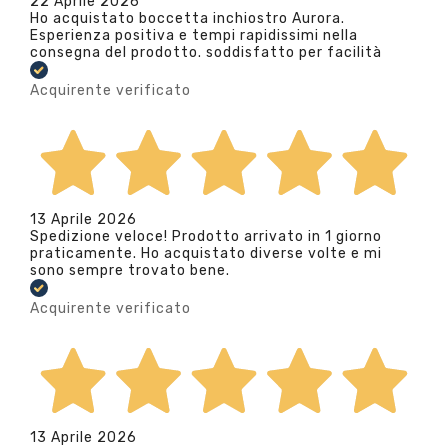
22 Aprile 2026
Ho acquistato boccetta inchiostro Aurora.
Esperienza positiva e tempi rapidissimi nella
consegna del prodotto. soddisfatto per facilità
Acquirente verificato
13 Aprile 2026
Spedizione veloce! Prodotto arrivato in 1 giorno
praticamente. Ho acquistato diverse volte e mi
sono sempre trovato bene.
Acquirente verificato
13 Aprile 2026