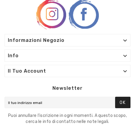

Informazioni Negozio

Info

Il Tuo Account
Newsletter
OK
Puoi annullare l'iscrizione in ogni momenti. A questo scopo,
cerca le info di contatto nelle note legali.