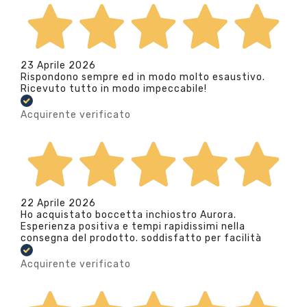
23 Aprile 2026
Rispondono sempre ed in modo molto esaustivo.
Ricevuto tutto in modo impeccabile!
Acquirente verificato
22 Aprile 2026
Ho acquistato boccetta inchiostro Aurora.
Esperienza positiva e tempi rapidissimi nella
consegna del prodotto. soddisfatto per facilità
Acquirente verificato