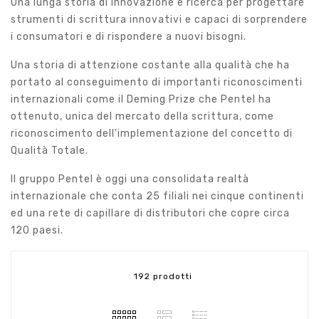
Una lunga storia di innovazione e ricerca per progettare
strumenti di scrittura innovativi e capaci di sorprendere
i consumatori e di rispondere a nuovi bisogni.
Una storia di attenzione costante alla qualità che ha
portato al conseguimento di importanti riconoscimenti
internazionali come il Deming Prize che Pentel ha
ottenuto, unica del mercato della scrittura, come
riconoscimento dell'implementazione del concetto di
Qualità Totale.
Il gruppo Pentel è oggi una consolidata realtà
internazionale che conta 25 filiali nei cinque continenti
ed una rete di capillare di distributori che copre circa
120 paesi.
192 prodotti