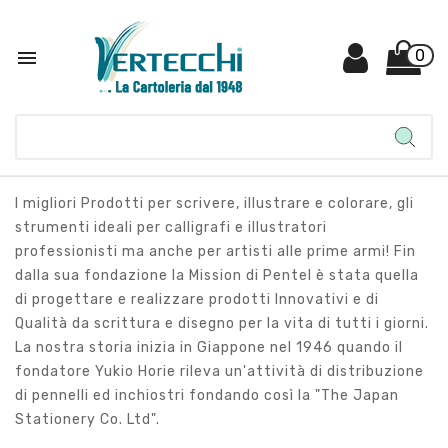

0
I migliori Prodotti per scrivere, illustrare e colorare, gli
strumenti ideali per calligrafi e illustratori
professionisti ma anche per artisti alle prime armi! Fin
dalla sua fondazione la Mission di Pentel è stata quella
di progettare e realizzare prodotti Innovativi e di
Qualità da scrittura e disegno per la vita di tutti i giorni.
La nostra storia inizia in Giappone nel 1946 quando il
fondatore Yukio Horie rileva un'attività di distribuzione
di pennelli ed inchiostri fondando così la "The Japan
Stationery Co. Ltd".