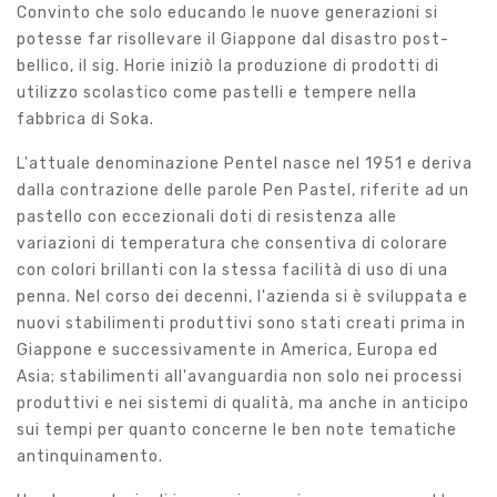
Convinto che solo educando le nuove generazioni si
potesse far risollevare il Giappone dal disastro post-
bellico, il sig. Horie iniziò la produzione di prodotti di
utilizzo scolastico come pastelli e tempere nella
fabbrica di Soka.
L'attuale denominazione Pentel nasce nel 1951 e deriva
dalla contrazione delle parole Pen Pastel, riferite ad un
pastello con eccezionali doti di resistenza alle
variazioni di temperatura che consentiva di colorare
con colori brillanti con la stessa facilità di uso di una
penna. Nel corso dei decenni, l'azienda si è sviluppata e
nuovi stabilimenti produttivi sono stati creati prima in
Giappone e successivamente in America, Europa ed
Asia; stabilimenti all'avanguardia non solo nei processi
produttivi e nei sistemi di qualità, ma anche in anticipo
sui tempi per quanto concerne le ben note tematiche
antinquinamento.