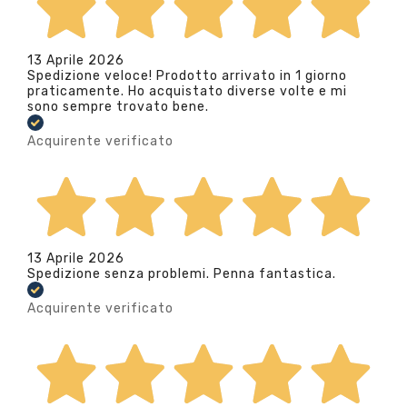
13 Aprile 2026
Spedizione veloce! Prodotto arrivato in 1 giorno
praticamente. Ho acquistato diverse volte e mi
sono sempre trovato bene.
Acquirente verificato
13 Aprile 2026
Spedizione senza problemi. Penna fantastica.
Acquirente verificato