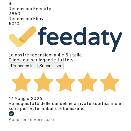
di:
Recensioni Feedaty
3850
Recensioni Ebay
5010
Le nostre recensioni a 4 e 5 stelle.
Clicca qui per leggerle tutte >
Precedente
Successivo
17 Maggio 2026
Ho acquistato delle candeline arrivate subitissimo e
sono perfette, imballste benissimo
Acquirente verificato