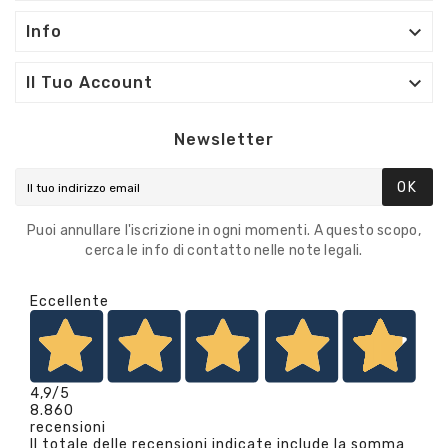

Info

Il Tuo Account
Newsletter
OK
Puoi annullare l'iscrizione in ogni momenti. A questo scopo,
cerca le info di contatto nelle note legali.
Eccellente
4,9
/5
8.860
recensioni
Il totale delle recensioni indicate include la somma