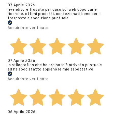
07 Aprile 2026
rivenditore trovato per caso sul web dopo varie
ricerche, ottimi prodotti, confezionati bene per il
trasposto e spedizione puntuale
Acquirente verificato
07 Aprile 2026
la stilografica che ho ordinato è arrivata puntuale
ed ha soddisfatto appieno le mie aspettative
Acquirente verificato
06 Aprile 2026