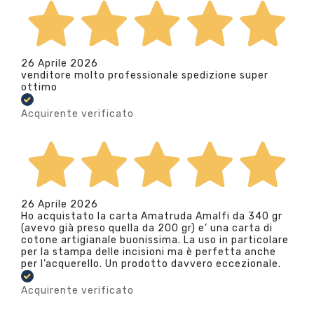
26 Aprile 2026
venditore molto professionale spedizione super
ottimo
Acquirente verificato
26 Aprile 2026
Ho acquistato la carta Amatruda Amalfi da 340 gr
(avevo già preso quella da 200 gr) e’ una carta di
cotone artigianale buonissima. La uso in particolare
per la stampa delle incisioni ma è perfetta anche
per l’acquerello. Un prodotto davvero eccezionale.
Acquirente verificato