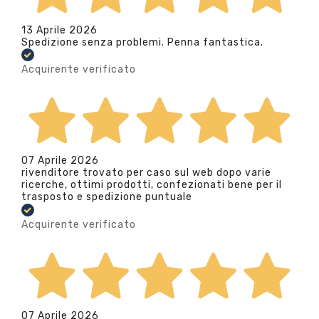
13 Aprile 2026
Spedizione senza problemi. Penna fantastica.
Acquirente verificato
07 Aprile 2026
rivenditore trovato per caso sul web dopo varie
ricerche, ottimi prodotti, confezionati bene per il
trasposto e spedizione puntuale
Acquirente verificato
07 Aprile 2026