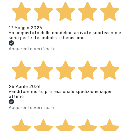
17 Maggio 2026
Ho acquistato delle candeline arrivate subitissimo e
sono perfette, imballste benissimo
Acquirente verificato
26 Aprile 2026
venditore molto professionale spedizione super
ottimo
Acquirente verificato