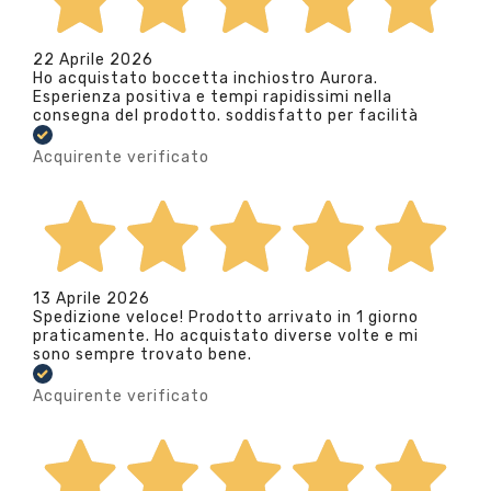
22 Aprile 2026
Ho acquistato boccetta inchiostro Aurora.
Esperienza positiva e tempi rapidissimi nella
consegna del prodotto. soddisfatto per facilità
Acquirente verificato
13 Aprile 2026
Spedizione veloce! Prodotto arrivato in 1 giorno
praticamente. Ho acquistato diverse volte e mi
sono sempre trovato bene.
Acquirente verificato