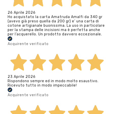
26 Aprile 2026
Ho acquistato la carta Amatruda Amalfi da 340 gr
(avevo già preso quella da 200 gr) e’ una carta di
cotone artigianale buonissima. La uso in particolare
per la stampa delle incisioni ma è perfetta anche
per l’acquerello. Un prodotto davvero eccezionale.
Acquirente verificato
23 Aprile 2026
Rispondono sempre ed in modo molto esaustivo.
Ricevuto tutto in modo impeccabile!
Acquirente verificato