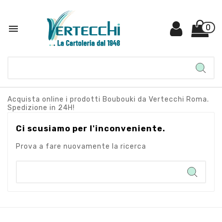

0
Acquista online i prodotti Boubouki da Vertecchi Roma.
Spedizione in 24H!
Ci scusiamo per l'inconveniente.
Prova a fare nuovamente la ricerca