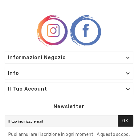

Informazioni Negozio

Info

Il Tuo Account
Newsletter
OK
Puoi annullare l'iscrizione in ogni momenti. A questo scopo,