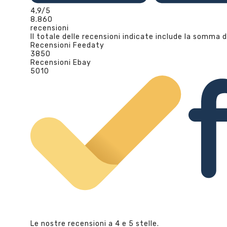
4,9
/5
8.860
recensioni
Il totale delle recensioni indicate include la somma d
Recensioni Feedaty
3850
Recensioni Ebay
5010
Le nostre recensioni a 4 e 5 stelle.