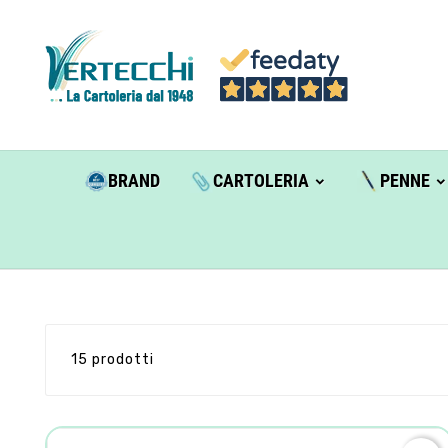
BRAND
CARTOLERIA
PENNE
15 prodotti