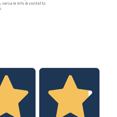
 cerca le info di contatto
i.