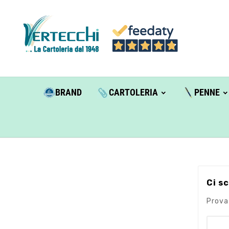
BRAND
CARTOLERIA
PENNE
Ci s
Prova