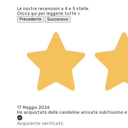
Le nostre recensioni a 4 e 5 stelle.
Clicca qui per leggerle tutte >
Precedente
Successivo
17 Maggio 2026
Ho acquistato delle candeline arrivate subitissimo e
Acquirente verificato