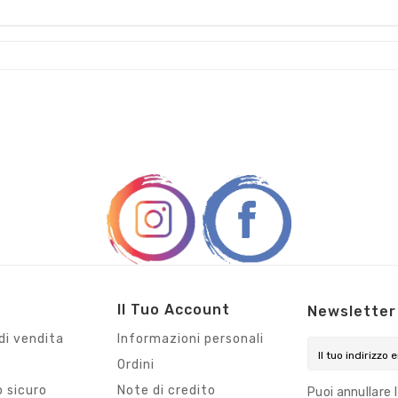
Il Tuo Account
Newsletter
di vendita
Informazioni personali
Ordini
 sicuro
Note di credito
Puoi annullare 