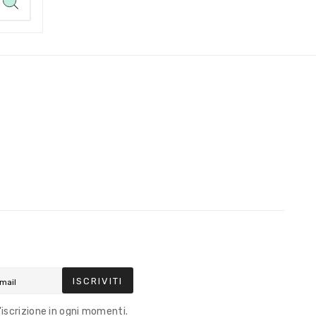
ISCRIVITI
l'iscrizione in ogni momenti.