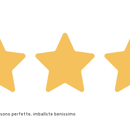
 sono perfette, imballste benissimo