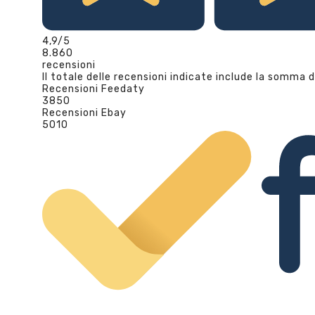
4,9
/5
8.860
recensioni
Il totale delle recensioni indicate include la somma d
Recensioni Feedaty
3850
Recensioni Ebay
5010