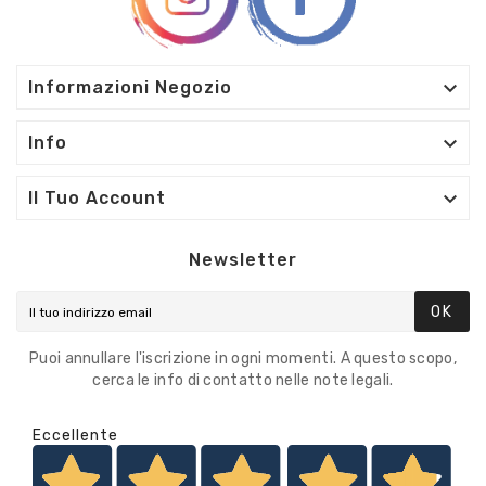

Informazioni Negozio

Info

Il Tuo Account
Newsletter
OK
Puoi annullare l'iscrizione in ogni momenti. A questo scopo,
cerca le info di contatto nelle note legali.
Eccellente