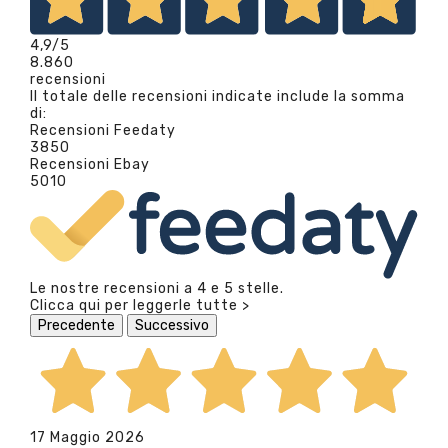
4,9
/5
8.860
recensioni
Il totale delle recensioni indicate include la somma
di:
Recensioni Feedaty
3850
Recensioni Ebay
5010
Le nostre recensioni a 4 e 5 stelle.
Clicca qui per leggerle tutte >
Precedente
Successivo
17 Maggio 2026