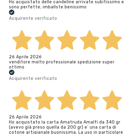
Ho acquistato delle candeline arrivate subitissimo e
sono perfette, imballste benissimo
Acquirente verificato
26 Aprile 2026
venditore molto professionale spedizione super
ottimo
Acquirente verificato
26 Aprile 2026
Ho acquistato la carta Amatruda Amalfi da 340 gr
(avevo già preso quella da 200 gr) e’ una carta di
cotone artigianale buonissima. La uso in particolare