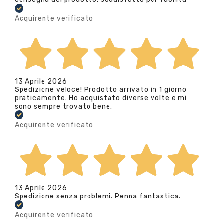
Acquirente verificato
13 Aprile 2026
Spedizione veloce! Prodotto arrivato in 1 giorno
praticamente. Ho acquistato diverse volte e mi
sono sempre trovato bene.
Acquirente verificato
13 Aprile 2026
Spedizione senza problemi. Penna fantastica.
Acquirente verificato