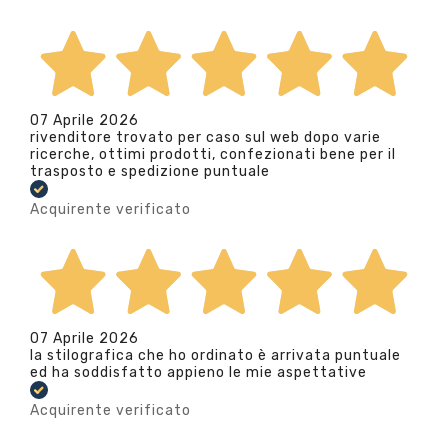
07 Aprile 2026
rivenditore trovato per caso sul web dopo varie
ricerche, ottimi prodotti, confezionati bene per il
trasposto e spedizione puntuale
Acquirente verificato
07 Aprile 2026
la stilografica che ho ordinato è arrivata puntuale
ed ha soddisfatto appieno le mie aspettative
Acquirente verificato