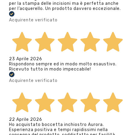
per la stampa delle incisioni ma è perfetta anche
per l’acquerello. Un prodotto davvero eccezionale.
Acquirente verificato
23 Aprile 2026
Rispondono sempre ed in modo molto esaustivo.
Ricevuto tutto in modo impeccabile!
Acquirente verificato
22 Aprile 2026
Ho acquistato boccetta inchiostro Aurora.
Esperienza positiva e tempi rapidissimi nella
consegna del prodotto. soddisfatto per facilità