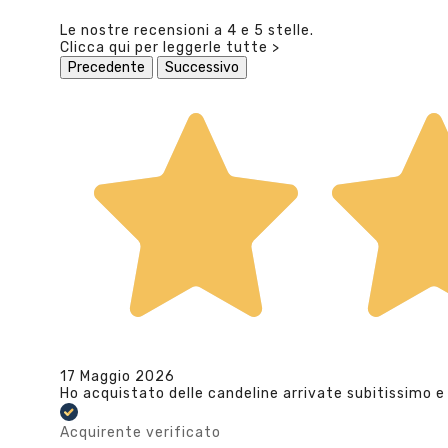
Le nostre recensioni a 4 e 5 stelle.
Clicca qui per leggerle tutte >
Precedente
Successivo
17 Maggio 2026
Ho acquistato delle candeline arrivate subitissimo e
Acquirente verificato