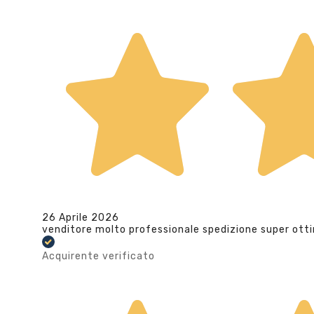
26 Aprile 2026
venditore molto professionale spedizione super ott
Acquirente verificato