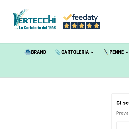
BRAND
CARTOLERIA
PENNE
Ci s
Prova