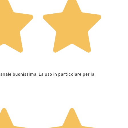
anale buonissima. La uso in particolare per la