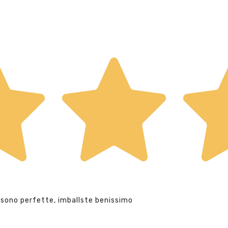
 sono perfette, imballste benissimo