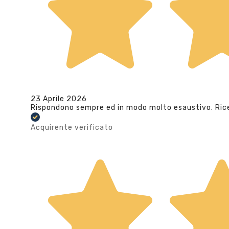
23 Aprile 2026
Rispondono sempre ed in modo molto esaustivo. Ric
Acquirente verificato