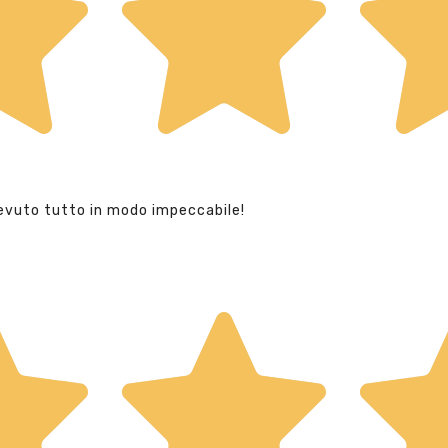
evuto tutto in modo impeccabile!