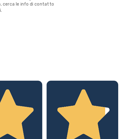
 cerca le info di contatto
i.