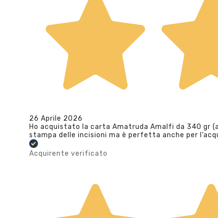
26 Aprile 2026
Ho acquistato la carta Amatruda Amalfi da 340 gr (av
stampa delle incisioni ma è perfetta anche per l’ac
Acquirente verificato