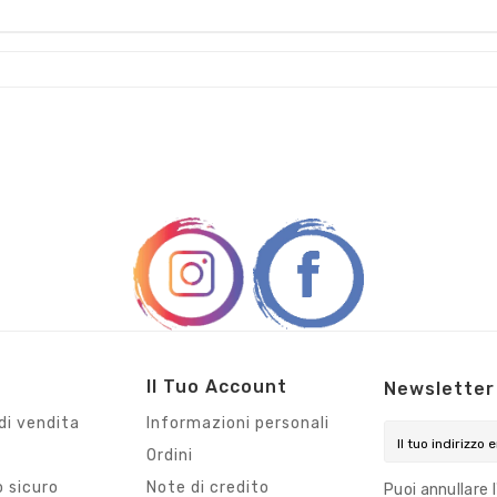
Il Tuo Account
Newsletter
di vendita
Informazioni personali
Ordini
 sicuro
Note di credito
Puoi annullare 