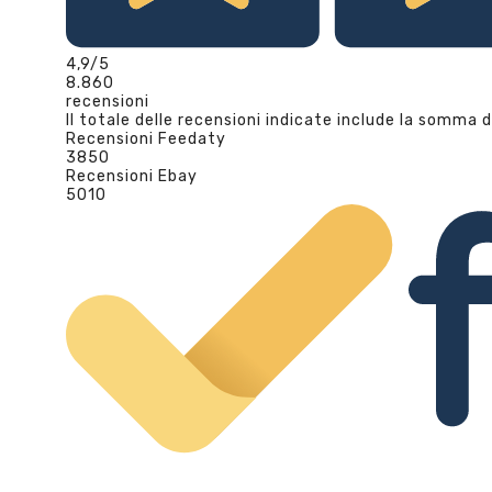
4,9
/5
8.860
recensioni
Il totale delle recensioni indicate include la somma d
Recensioni Feedaty
3850
Recensioni Ebay
5010