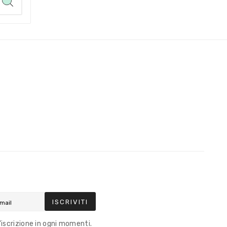
ISCRIVITI
l'iscrizione in ogni momenti.