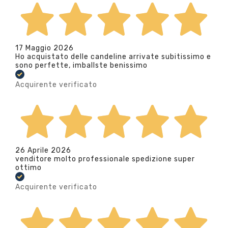
17 Maggio 2026
Ho acquistato delle candeline arrivate subitissimo e
sono perfette, imballste benissimo
Acquirente verificato
26 Aprile 2026
venditore molto professionale spedizione super
ottimo
Acquirente verificato