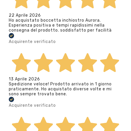
22 Aprile 2026
Ho acquistato boccetta inchiostro Aurora.
Esperienza positiva e tempi rapidissimi nella
consegna del prodotto. soddisfatto per facilità
Acquirente verificato
13 Aprile 2026
Spedizione veloce! Prodotto arrivato in 1 giorno
praticamente. Ho acquistato diverse volte e mi
sono sempre trovato bene.
Acquirente verificato