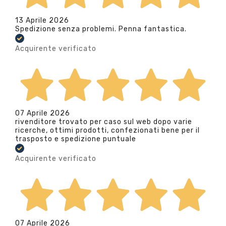
13 Aprile 2026
Spedizione senza problemi. Penna fantastica.
Acquirente verificato
07 Aprile 2026
rivenditore trovato per caso sul web dopo varie
ricerche, ottimi prodotti, confezionati bene per il
trasposto e spedizione puntuale
Acquirente verificato
07 Aprile 2026