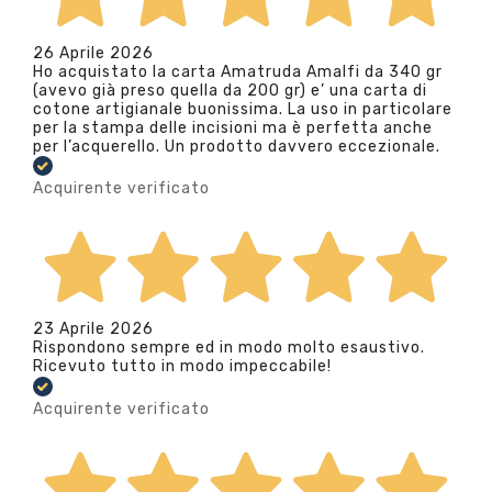
26 Aprile 2026
Ho acquistato la carta Amatruda Amalfi da 340 gr
(avevo già preso quella da 200 gr) e’ una carta di
cotone artigianale buonissima. La uso in particolare
per la stampa delle incisioni ma è perfetta anche
per l’acquerello. Un prodotto davvero eccezionale.
Acquirente verificato
23 Aprile 2026
Rispondono sempre ed in modo molto esaustivo.
Ricevuto tutto in modo impeccabile!
Acquirente verificato