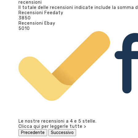
recensioni
Il totale delle recensioni indicate include la somma d
Recensioni Feedaty
3850
Recensioni Ebay
5010
Le nostre recensioni a 4 e 5 stelle.
Clicca qui per leggerle tutte >
Precedente
Successivo