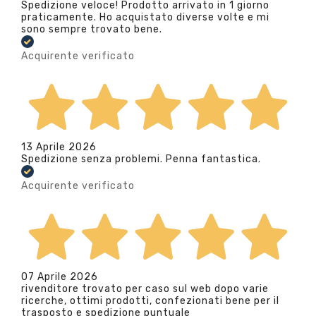
Spedizione veloce! Prodotto arrivato in 1 giorno
praticamente. Ho acquistato diverse volte e mi
sono sempre trovato bene.
Acquirente verificato
13 Aprile 2026
Spedizione senza problemi. Penna fantastica.
Acquirente verificato
07 Aprile 2026
rivenditore trovato per caso sul web dopo varie
ricerche, ottimi prodotti, confezionati bene per il
trasposto e spedizione puntuale