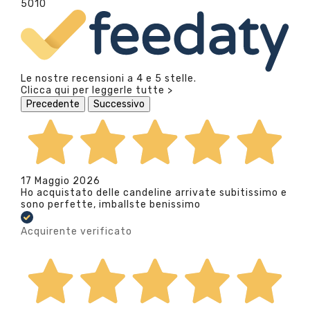
5010
Le nostre recensioni a 4 e 5 stelle.
Clicca qui per leggerle tutte >
Precedente
Successivo
17 Maggio 2026
Ho acquistato delle candeline arrivate subitissimo e
sono perfette, imballste benissimo
Acquirente verificato