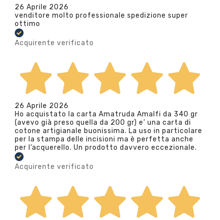
26 Aprile 2026
venditore molto professionale spedizione super
ottimo
Acquirente verificato
26 Aprile 2026
Ho acquistato la carta Amatruda Amalfi da 340 gr
(avevo già preso quella da 200 gr) e’ una carta di
cotone artigianale buonissima. La uso in particolare
per la stampa delle incisioni ma è perfetta anche
per l’acquerello. Un prodotto davvero eccezionale.
Acquirente verificato