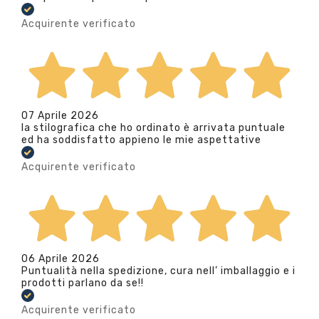
Acquirente verificato
07 Aprile 2026
la stilografica che ho ordinato è arrivata puntuale
ed ha soddisfatto appieno le mie aspettative
Acquirente verificato
06 Aprile 2026
Puntualità nella spedizione, cura nell’ imballaggio e i
prodotti parlano da se!!
Acquirente verificato