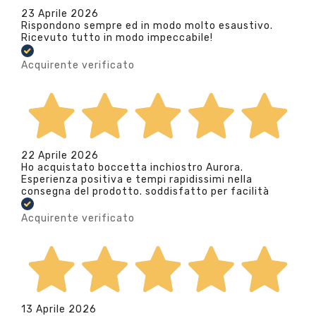
23 Aprile 2026
Rispondono sempre ed in modo molto esaustivo.
Ricevuto tutto in modo impeccabile!
Acquirente verificato
22 Aprile 2026
Ho acquistato boccetta inchiostro Aurora.
Esperienza positiva e tempi rapidissimi nella
consegna del prodotto. soddisfatto per facilità
Acquirente verificato
13 Aprile 2026