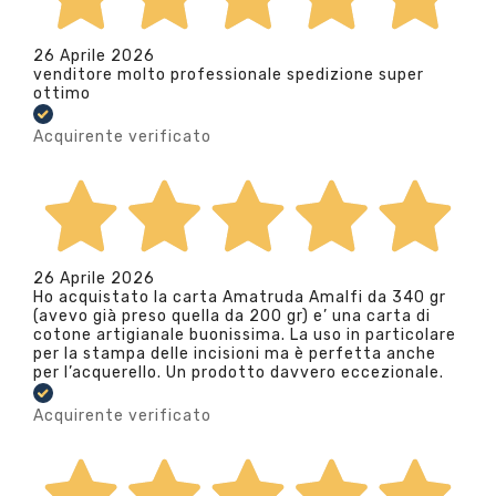
26 Aprile 2026
venditore molto professionale spedizione super
ottimo
Acquirente verificato
26 Aprile 2026
Ho acquistato la carta Amatruda Amalfi da 340 gr
(avevo già preso quella da 200 gr) e’ una carta di
cotone artigianale buonissima. La uso in particolare
per la stampa delle incisioni ma è perfetta anche
per l’acquerello. Un prodotto davvero eccezionale.
Acquirente verificato