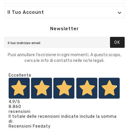

Il Tuo Account
Newsletter
OK
Puoi annullare l'iscrizione in ogni momenti. A questo scopo,
cerca le info di contatto nelle note legali.
Eccellente
4,9
/5
8.860
recensioni
Il totale delle recensioni indicate include la somma
di:
Recensioni Feedaty