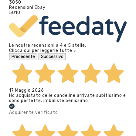
3850
Recensioni Ebay
5010
Le nostre recensioni a 4 e 5 stelle.
Clicca qui per leggerle tutte >
Precedente
Successivo
17 Maggio 2026
Ho acquistato delle candeline arrivate subitissimo e
sono perfette, imballste benissimo
Acquirente verificato