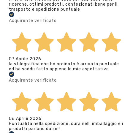
ricerche, ottimi prodotti, confezionati bene per il
trasposto e spedizione puntuale
Acquirente verificato
07 Aprile 2026
la stilografica che ho ordinato è arrivata puntuale
ed ha soddisfatto appieno le mie aspettative
Acquirente verificato
06 Aprile 2026
Puntualità nella spedizione, cura nell’ imballaggio e i
prodotti parlano da se!!