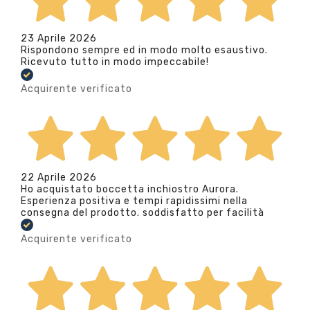
23 Aprile 2026
Rispondono sempre ed in modo molto esaustivo.
Ricevuto tutto in modo impeccabile!
Acquirente verificato
22 Aprile 2026
Ho acquistato boccetta inchiostro Aurora.
Esperienza positiva e tempi rapidissimi nella
consegna del prodotto. soddisfatto per facilità
Acquirente verificato