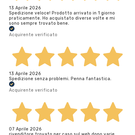
13 Aprile 2026
Spedizione veloce! Prodotto arrivato in 1 giorno
praticamente. Ho acquistato diverse volte e mi
sono sempre trovato bene.
Acquirente verificato
13 Aprile 2026
Spedizione senza problemi. Penna fantastica.
Acquirente verificato
07 Aprile 2026
rivenditore trovato per caso sul web dopo varie