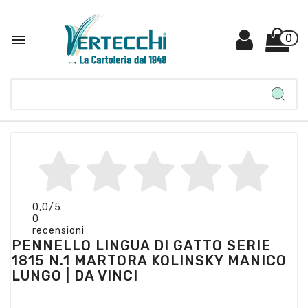

0
0,0
/5
0
recensioni
PENNELLO LINGUA DI GATTO SERIE
1815 N.1 MARTORA KOLINSKY MANICO
LUNGO | DA VINCI