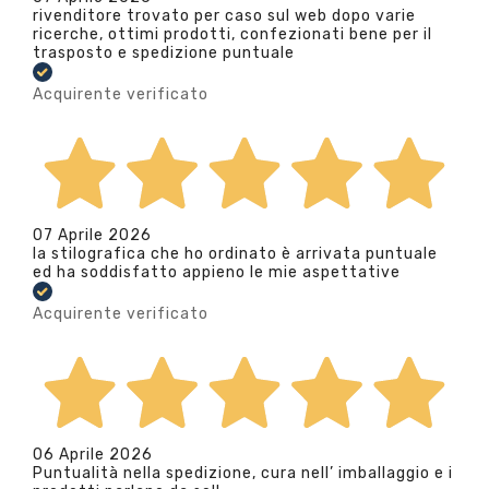
rivenditore trovato per caso sul web dopo varie
ricerche, ottimi prodotti, confezionati bene per il
trasposto e spedizione puntuale
Acquirente verificato
07 Aprile 2026
la stilografica che ho ordinato è arrivata puntuale
ed ha soddisfatto appieno le mie aspettative
Acquirente verificato
06 Aprile 2026
Puntualità nella spedizione, cura nell’ imballaggio e i