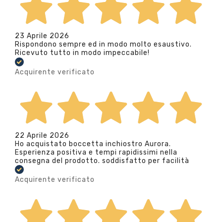
23 Aprile 2026
Rispondono sempre ed in modo molto esaustivo.
Ricevuto tutto in modo impeccabile!
Acquirente verificato
22 Aprile 2026
Ho acquistato boccetta inchiostro Aurora.
Esperienza positiva e tempi rapidissimi nella
consegna del prodotto. soddisfatto per facilità
Acquirente verificato