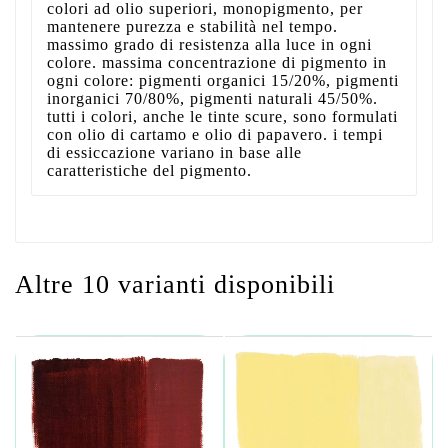
colori ad olio superiori, monopigmento, per
mantenere purezza e stabilità nel tempo.
massimo grado di resistenza alla luce in ogni
colore. massima concentrazione di pigmento in
ogni colore: pigmenti organici 15/20%, pigmenti
inorganici 70/80%, pigmenti naturali 45/50%.
tutti i colori, anche le tinte scure, sono formulati
con olio di cartamo e olio di papavero. i tempi
di essiccazione variano in base alle
caratteristiche del pigmento.
Altre 10 varianti disponibili