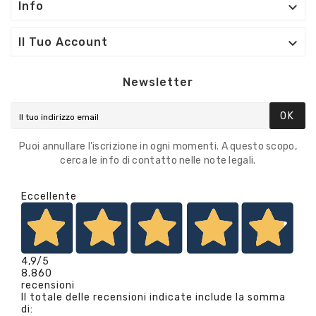

Info

Il Tuo Account
Newsletter
OK
Puoi annullare l'iscrizione in ogni momenti. A questo scopo,
cerca le info di contatto nelle note legali.
Eccellente
4,9
/5
8.860
recensioni
Il totale delle recensioni indicate include la somma
di: