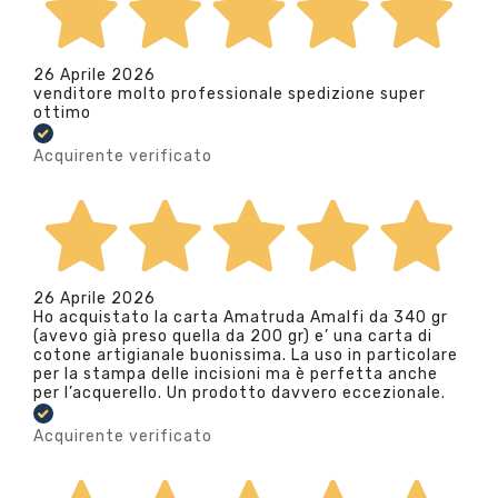
26 Aprile 2026
venditore molto professionale spedizione super
ottimo
Acquirente verificato
26 Aprile 2026
Ho acquistato la carta Amatruda Amalfi da 340 gr
(avevo già preso quella da 200 gr) e’ una carta di
cotone artigianale buonissima. La uso in particolare
per la stampa delle incisioni ma è perfetta anche
per l’acquerello. Un prodotto davvero eccezionale.
Acquirente verificato