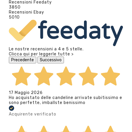
Recensioni Feedaty
3850
Recensioni Ebay
5010
Le nostre recensioni a 4 e 5 stelle.
Clicca qui per leggerle tutte >
Precedente
Successivo
17 Maggio 2026
Ho acquistato delle candeline arrivate subitissimo e
sono perfette, imballste benissimo
Acquirente verificato