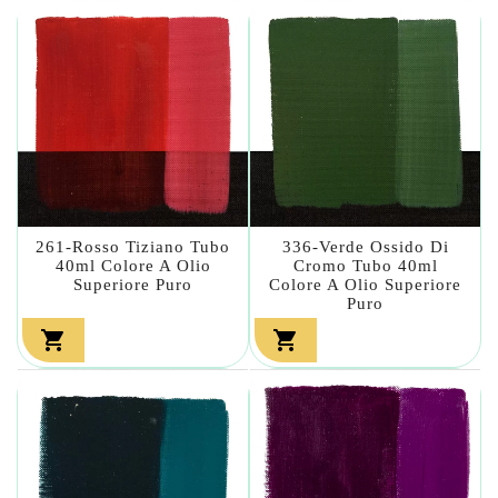
261-Rosso Tiziano Tubo
336-Verde Ossido Di
40ml Colore A Olio
Cromo Tubo 40ml
Superiore Puro
Colore A Olio Superiore
Puro

