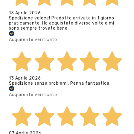
13 Aprile 2026
Spedizione veloce! Prodotto arrivato in 1 giorno
praticamente. Ho acquistato diverse volte e mi
sono sempre trovato bene.
Acquirente verificato
13 Aprile 2026
Spedizione senza problemi. Penna fantastica.
Acquirente verificato
07 Aprile 2026