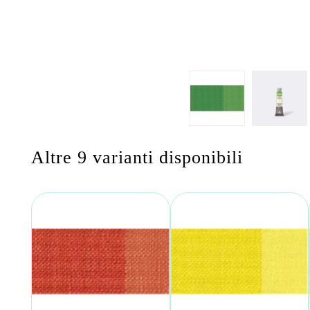
Altre 9 varianti disponibili