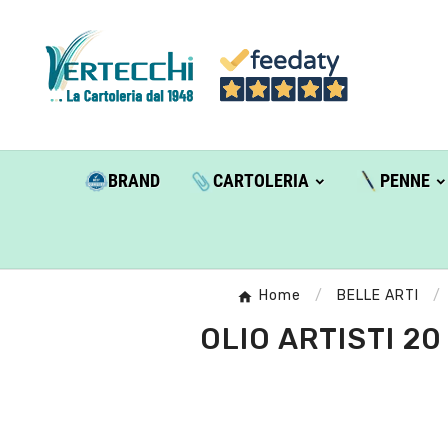
BRAND
CARTOLERIA
PENNE
Home
BELLE ARTI
OLIO ARTISTI 20