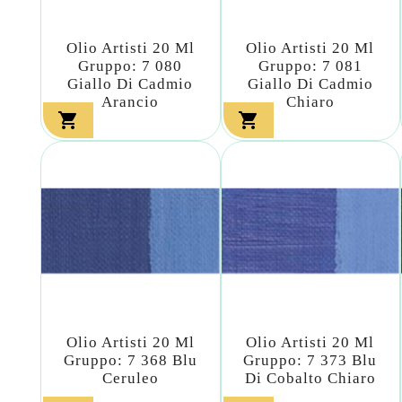
Olio Artisti 20 Ml
Olio Artisti 20 Ml
Gruppo: 7 080
Gruppo: 7 081
Giallo Di Cadmio
Giallo Di Cadmio
Arancio
Chiaro


Olio Artisti 20 Ml
Olio Artisti 20 Ml
Gruppo: 7 368 Blu
Gruppo: 7 373 Blu
Ceruleo
Di Cobalto Chiaro