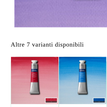
Altre 7 varianti disponibili