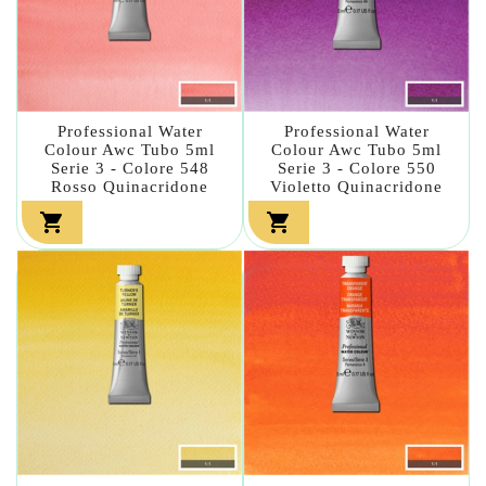
Professional Water
Professional Water
Colour Awc Tubo 5ml
Colour Awc Tubo 5ml
Serie 3 - Colore 548
Serie 3 - Colore 550
Rosso Quinacridone
Violetto Quinacridone

