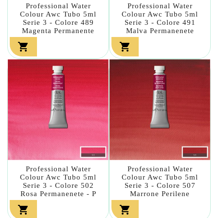
Professional Water
Professional Water
Colour Awc Tubo 5ml
Colour Awc Tubo 5ml
Serie 3 - Colore 489
Serie 3 - Colore 491
Magenta Permanente
Malva Permanenete


Professional Water
Professional Water
Colour Awc Tubo 5ml
Colour Awc Tubo 5ml
Serie 3 - Colore 502
Serie 3 - Colore 507
Rosa Permanenete - P
Marrone Perilene

