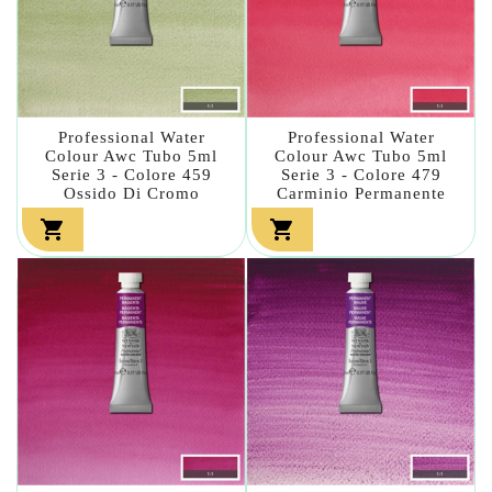
Professional Water
Professional Water
Colour Awc Tubo 5ml
Colour Awc Tubo 5ml
Serie 3 - Colore 459
Serie 3 - Colore 479
Ossido Di Cromo
Carminio Permanente

