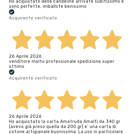
Ho acquistato delle candeline arrivate subitissimo e
sono perfette, imballste benissimo
Acquirente verificato
26 Aprile 2026
venditore molto professionale spedizione super
ottimo
Acquirente verificato
26 Aprile 2026
Ho acquistato la carta Amatruda Amalfi da 340 gr
(avevo già preso quella da 200 gr) e’ una carta di
cotone artigianale buonissima. La uso in particolare