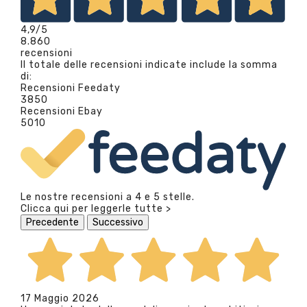
4,9
/5
8.860
recensioni
Il totale delle recensioni indicate include la somma
di:
Recensioni Feedaty
3850
Recensioni Ebay
5010
Le nostre recensioni a 4 e 5 stelle.
Clicca qui per leggerle tutte >
Precedente
Successivo
17 Maggio 2026