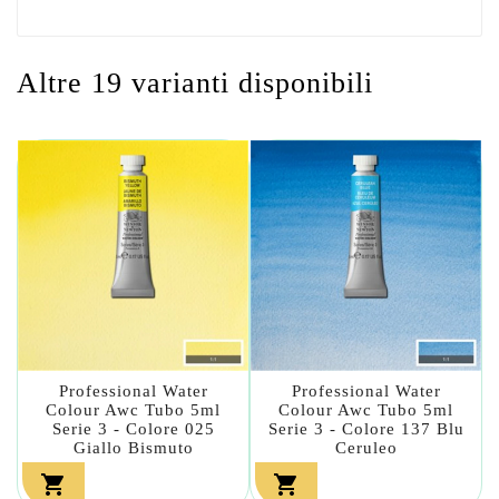
Altre 19 varianti disponibili
Professional Water
Professional Water
Colour Awc Tubo 5ml
Colour Awc Tubo 5ml
Serie 3 - Colore 025
Serie 3 - Colore 137 Blu
Giallo Bismuto
Ceruleo

