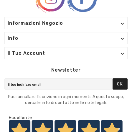

Informazioni Negozio

Info

Il Tuo Account
Newsletter
OK
Puoi annullare l'iscrizione in ogni momenti. A questo scopo,
cerca le info di contatto nelle note legali.
Eccellente