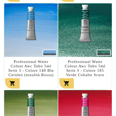
Professional Water
Professional Water
Colour Awc Tubo 5ml
Colour Awc Tubo 5ml
Serie 3 - Colore 140 Blu
Serie 3 - Colore 185
Ceruleo (tonalità Rossa)
Verde Cobalto Scuro

