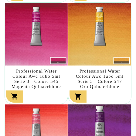
Professional Water
Professional Water
Colour Awc Tubo 5ml
Colour Awc Tubo 5ml
Serie 3 - Colore 545
Serie 3 - Colore 547
Magenta Quinacridone
Oro Quinacridone

