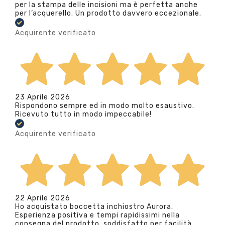
per la stampa delle incisioni ma è perfetta anche
per l’acquerello. Un prodotto davvero eccezionale.
Acquirente verificato
23 Aprile 2026
Rispondono sempre ed in modo molto esaustivo.
Ricevuto tutto in modo impeccabile!
Acquirente verificato
22 Aprile 2026
Ho acquistato boccetta inchiostro Aurora.
Esperienza positiva e tempi rapidissimi nella
consegna del prodotto. soddisfatto per facilità