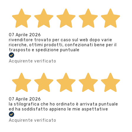
07 Aprile 2026
rivenditore trovato per caso sul web dopo varie
ricerche, ottimi prodotti, confezionati bene per il
trasposto e spedizione puntuale
Acquirente verificato
07 Aprile 2026
la stilografica che ho ordinato è arrivata puntuale
ed ha soddisfatto appieno le mie aspettative
Acquirente verificato