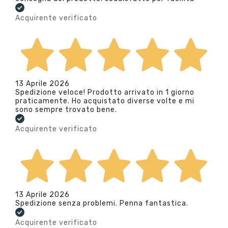
Acquirente verificato
13 Aprile 2026
Spedizione veloce! Prodotto arrivato in 1 giorno
praticamente. Ho acquistato diverse volte e mi
sono sempre trovato bene.
Acquirente verificato
13 Aprile 2026
Spedizione senza problemi. Penna fantastica.
Acquirente verificato