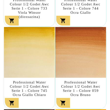
Colour 1/2 Godet Awc
Colour 1/2 Godet Awc
Serie 1 - Colore 733
Serie 1 - Colore 744
Viola Winsor
Ocra Giallo
(diossazina)


Professional Water
Professional Water
Colour 1/2 Godet Awc
Colour 1/2 Godet Awc
Serie 1 - Colore 745
Serie 1 - Colore 059
Ocra Giallo Chiaro
Ocra Bruno

