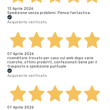
13 Aprile 2026
Spedizione senza problemi. Penna fantastica.
Acquirente verificato
07 Aprile 2026
rivenditore trovato per caso sul web dopo varie
ricerche, ottimi prodotti, confezionati bene per il
trasposto e spedizione puntuale
Acquirente verificato
07 Aprile 2026