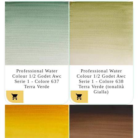
Professional Water
Professional Water
Colour 1/2 Godet Awc
Colour 1/2 Godet Awc
Serie 1 - Colore 637
Serie 1 - Colore 638
Terra Verde
Terra Verde (tonalità
Gialla)

