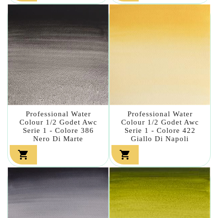
Professional Water
Professional Water
Colour 1/2 Godet Awc
Colour 1/2 Godet Awc
Serie 1 - Colore 386
Serie 1 - Colore 422
Nero Di Marte
Giallo Di Napoli

