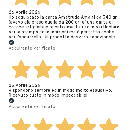
26 Aprile 2026
Ho acquistato la carta Amatruda Amalfi da 340 gr
(avevo già preso quella da 200 gr) e’ una carta di
cotone artigianale buonissima. La uso in particolare
per la stampa delle incisioni ma è perfetta anche
per l’acquerello. Un prodotto davvero eccezionale.
Acquirente verificato
23 Aprile 2026
Rispondono sempre ed in modo molto esaustivo.
Ricevuto tutto in modo impeccabile!
Acquirente verificato