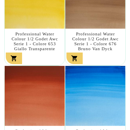
Professional Water
Professional Water
Colour 1/2 Godet Awc
Colour 1/2 Godet Awc
Serie 1 - Colore 653
Serie 1 - Colore 676
Giallo Transparente
Bruno Van Dyck

