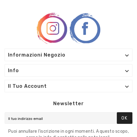

Informazioni Negozio

Info

Il Tuo Account
Newsletter
OK
Puoi annullare l'iscrizione in ogni momenti. A questo scopo,