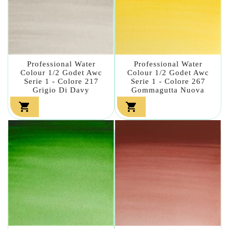
Professional Water
Professional Water
Colour 1/2 Godet Awc
Colour 1/2 Godet Awc
Serie 1 - Colore 217
Serie 1 - Colore 267
Grigio Di Davy
Gommagutta Nuova

