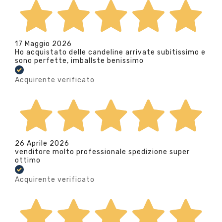
17 Maggio 2026
Ho acquistato delle candeline arrivate subitissimo e
sono perfette, imballste benissimo
Acquirente verificato
26 Aprile 2026
venditore molto professionale spedizione super
ottimo
Acquirente verificato