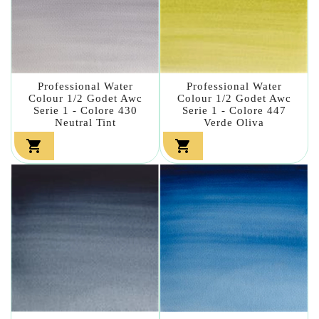
Professional Water
Professional Water
Colour 1/2 Godet Awc
Colour 1/2 Godet Awc
Serie 1 - Colore 430
Serie 1 - Colore 447
Neutral Tint
Verde Oliva

