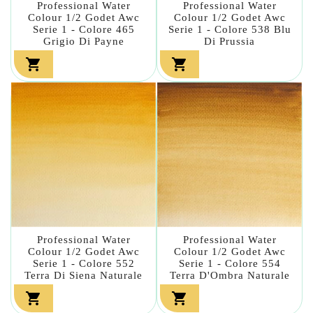
Professional Water
Professional Water
Colour 1/2 Godet Awc
Colour 1/2 Godet Awc
Serie 1 - Colore 465
Serie 1 - Colore 538 Blu
Grigio Di Payne
Di Prussia


Professional Water
Professional Water
Colour 1/2 Godet Awc
Colour 1/2 Godet Awc
Serie 1 - Colore 552
Serie 1 - Colore 554
Terra Di Siena Naturale
Terra D'Ombra Naturale

