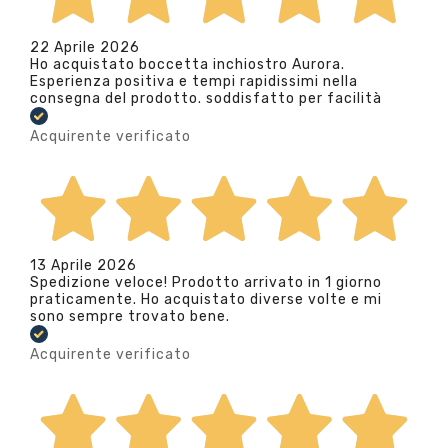
22 Aprile 2026
Ho acquistato boccetta inchiostro Aurora.
Esperienza positiva e tempi rapidissimi nella
consegna del prodotto. soddisfatto per facilità
Acquirente verificato
13 Aprile 2026
Spedizione veloce! Prodotto arrivato in 1 giorno
praticamente. Ho acquistato diverse volte e mi
sono sempre trovato bene.
Acquirente verificato