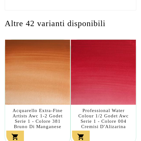
Altre 42 varianti disponibili
Acquarello Extra-Fine
Professional Water
Artists Awc 1-2 Godet
Colour 1/2 Godet Awc
Serie 1 - Colore 381
Serie 1 - Colore 004
Bruno Di Manganese
Cremisi D'Alizarina

