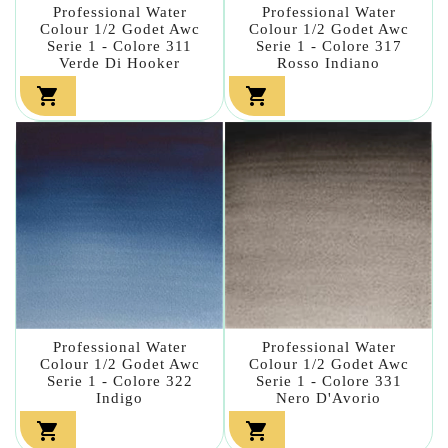
Professional Water
Professional Water
Colour 1/2 Godet Awc
Colour 1/2 Godet Awc
Serie 1 - Colore 311
Serie 1 - Colore 317
Verde Di Hooker
Rosso Indiano


Professional Water
Professional Water
Colour 1/2 Godet Awc
Colour 1/2 Godet Awc
Serie 1 - Colore 322
Serie 1 - Colore 331
Indigo
Nero D'Avorio

