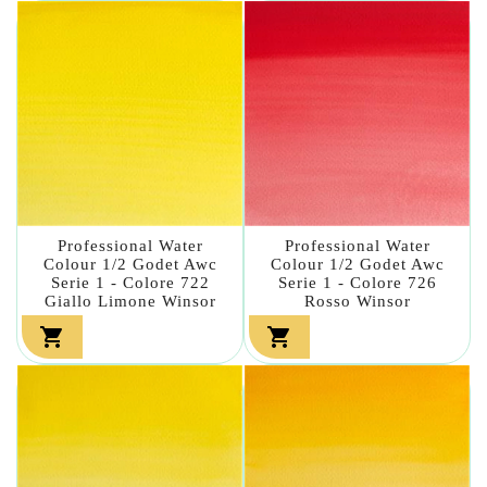
Professional Water
Professional Water
Colour 1/2 Godet Awc
Colour 1/2 Godet Awc
Serie 1 - Colore 722
Serie 1 - Colore 726
Giallo Limone Winsor
Rosso Winsor

