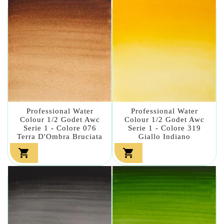
Professional Water
Professional Water
Colour 1/2 Godet Awc
Colour 1/2 Godet Awc
Serie 1 - Colore 076
Serie 1 - Colore 319
Terra D'Ombra Bruciata
Giallo Indiano

