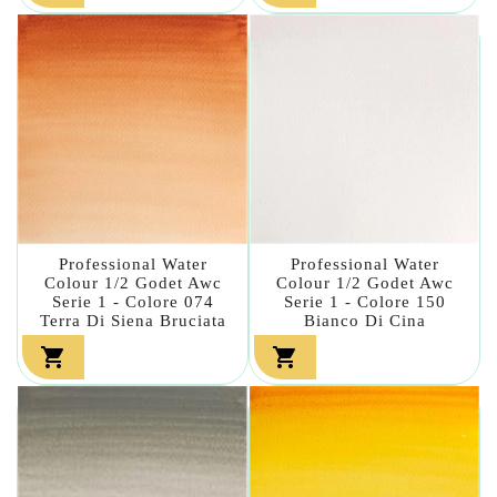
Professional Water
Professional Water
Colour 1/2 Godet Awc
Colour 1/2 Godet Awc
Serie 1 - Colore 074
Serie 1 - Colore 150
Terra Di Siena Bruciata
Bianco Di Cina

