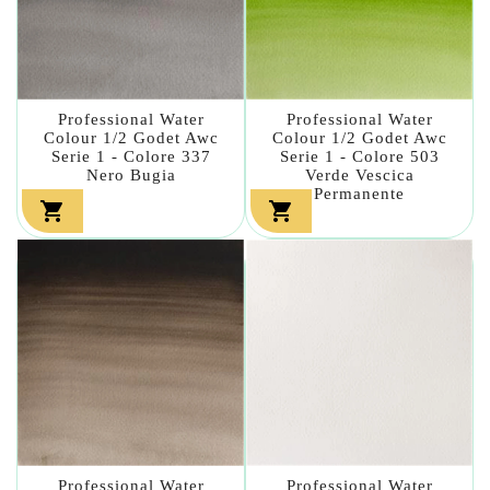
Professional Water
Professional Water
Colour 1/2 Godet Awc
Colour 1/2 Godet Awc
Serie 1 - Colore 337
Serie 1 - Colore 503
Nero Bugia
Verde Vescica
Permanente


Professional Water
Professional Water