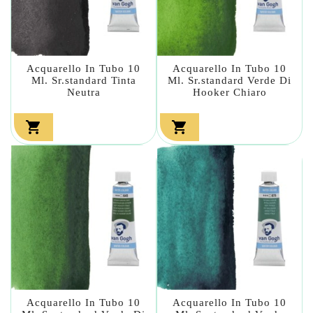
Acquarello In Tubo 10
Acquarello In Tubo 10
Ml. Sr.standard Tinta
Ml. Sr.standard Verde Di
Neutra
Hooker Chiaro


Acquarello In Tubo 10
Acquarello In Tubo 10