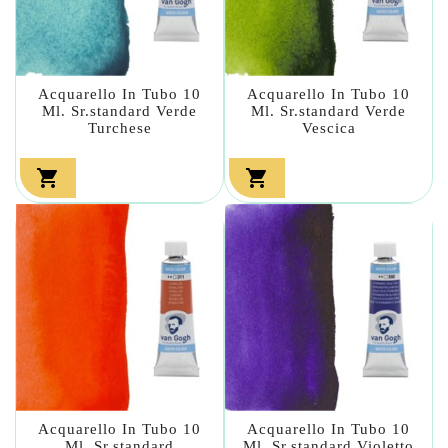
Acquarello In Tubo 10
Acquarello In Tubo 10
Ml. Sr.standard Verde
Ml. Sr.standard Verde
Turchese
Vescica


Acquarello In Tubo 10
Acquarello In Tubo 10
Ml. Sr.standard
Ml. Sr.standard Violetto