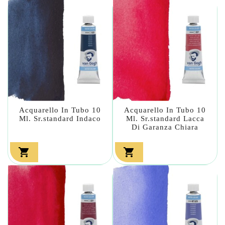
Acquarello In Tubo 10
Acquarello In Tubo 10
Ml. Sr.standard Indaco
Ml. Sr.standard Lacca
Di Garanza Chiara

