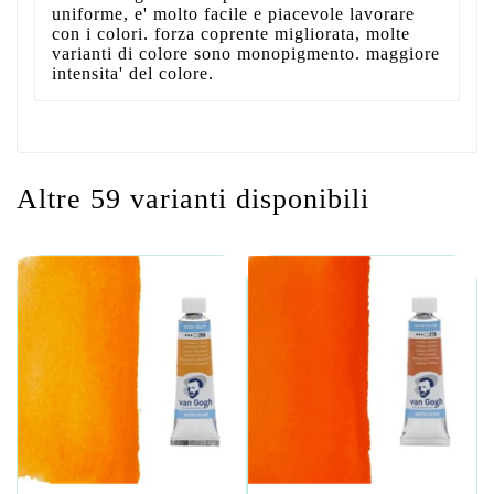
uniforme, e' molto facile e piacevole lavorare
con i colori. forza coprente migliorata, molte
varianti di colore sono monopigmento. maggiore
intensita' del colore.
Altre 59 varianti disponibili