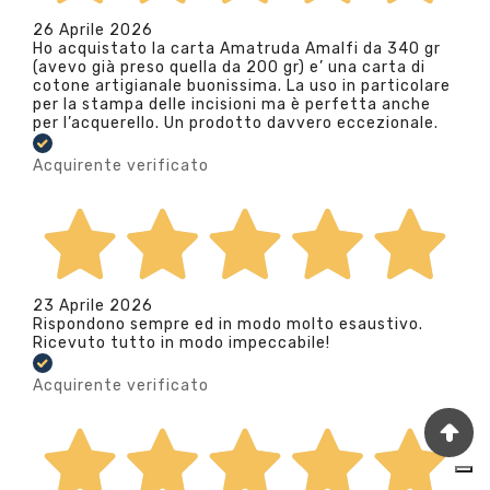
26 Aprile 2026
Ho acquistato la carta Amatruda Amalfi da 340 gr
(avevo già preso quella da 200 gr) e’ una carta di
cotone artigianale buonissima. La uso in particolare
per la stampa delle incisioni ma è perfetta anche
per l’acquerello. Un prodotto davvero eccezionale.
Acquirente verificato
23 Aprile 2026
Rispondono sempre ed in modo molto esaustivo.
Ricevuto tutto in modo impeccabile!
Acquirente verificato