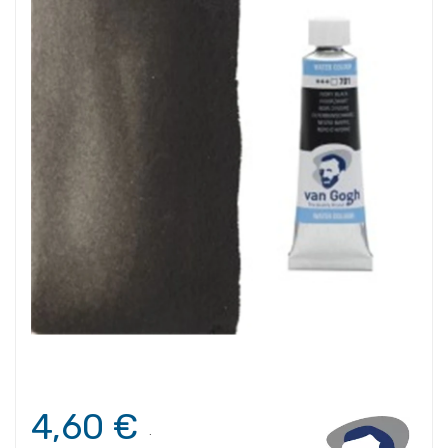
4,60 €
.