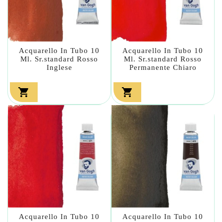
Acquarello In Tubo 10
Acquarello In Tubo 10
Ml. Sr.standard Rosso
Ml. Sr.standard Rosso
Inglese
Permanente Chiaro


Acquarello In Tubo 10
Acquarello In Tubo 10