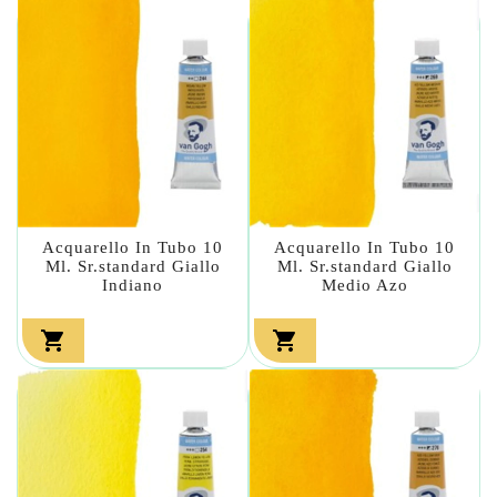
Acquarello In Tubo 10
Acquarello In Tubo 10
Ml. Sr.standard Giallo
Ml. Sr.standard Giallo
Indiano
Medio Azo

