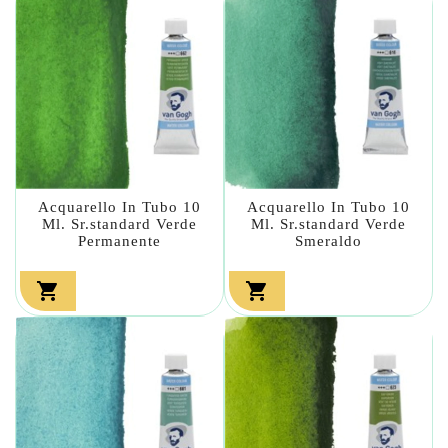
Acquarello In Tubo 10
Acquarello In Tubo 10
Ml. Sr.standard Verde
Ml. Sr.standard Verde
Permanente
Smeraldo

