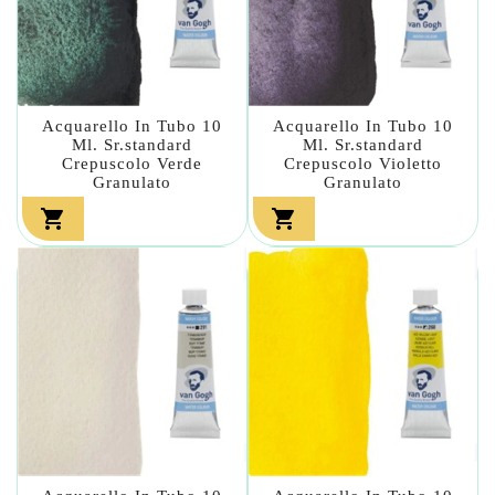
Acquarello In Tubo 10
Acquarello In Tubo 10
Ml. Sr.standard
Ml. Sr.standard
Crepuscolo Verde
Crepuscolo Violetto
Granulato
Granulato

