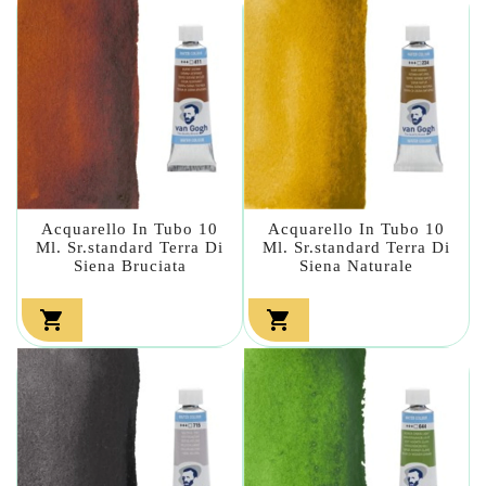
Acquarello In Tubo 10
Acquarello In Tubo 10
Ml. Sr.standard Terra Di
Ml. Sr.standard Terra Di
Siena Bruciata
Siena Naturale

