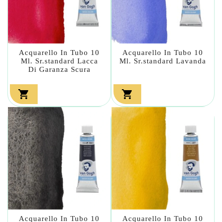
Acquarello In Tubo 10
Acquarello In Tubo 10
Ml. Sr.standard Lacca
Ml. Sr.standard Lavanda
Di Garanza Scura


Acquarello In Tubo 10
Acquarello In Tubo 10