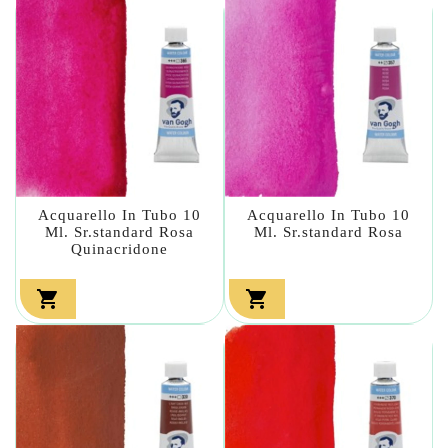
Acquarello In Tubo 10
Acquarello In Tubo 10
Ml. Sr.standard Rosa
Ml. Sr.standard Rosa
Quinacridone

