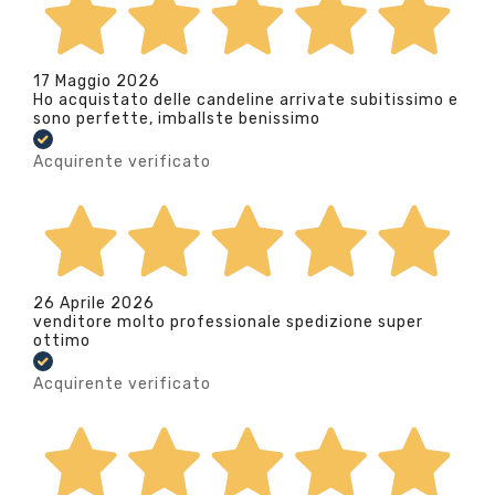
17 Maggio 2026
Ho acquistato delle candeline arrivate subitissimo e
sono perfette, imballste benissimo
Acquirente verificato
26 Aprile 2026
venditore molto professionale spedizione super
ottimo
Acquirente verificato