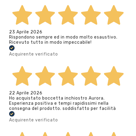
23 Aprile 2026
Rispondono sempre ed in modo molto esaustivo.
Ricevuto tutto in modo impeccabile!
Acquirente verificato
22 Aprile 2026
Ho acquistato boccetta inchiostro Aurora.
Esperienza positiva e tempi rapidissimi nella
consegna del prodotto. soddisfatto per facilità
Acquirente verificato