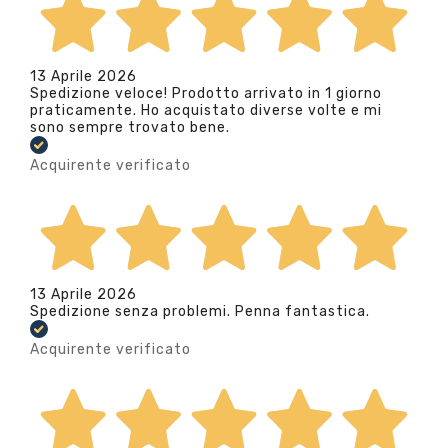
13 Aprile 2026
Spedizione veloce! Prodotto arrivato in 1 giorno
praticamente. Ho acquistato diverse volte e mi
sono sempre trovato bene.
Acquirente verificato
13 Aprile 2026
Spedizione senza problemi. Penna fantastica.
Acquirente verificato