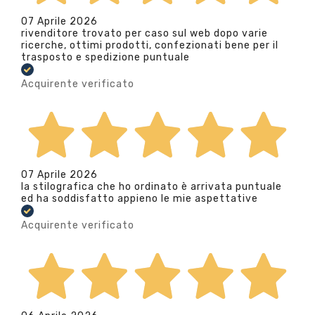
07 Aprile 2026
rivenditore trovato per caso sul web dopo varie
ricerche, ottimi prodotti, confezionati bene per il
trasposto e spedizione puntuale
Acquirente verificato
07 Aprile 2026
la stilografica che ho ordinato è arrivata puntuale
ed ha soddisfatto appieno le mie aspettative
Acquirente verificato