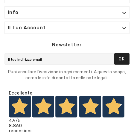

Info

Il Tuo Account
Newsletter
OK
Puoi annullare l'iscrizione in ogni momenti. A questo scopo,
cerca le info di contatto nelle note legali.
Eccellente
4,9
/5
8.860
recensioni