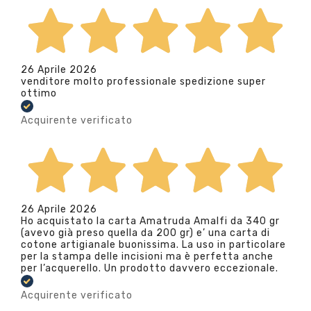
26 Aprile 2026
venditore molto professionale spedizione super
ottimo
Acquirente verificato
26 Aprile 2026
Ho acquistato la carta Amatruda Amalfi da 340 gr
(avevo già preso quella da 200 gr) e’ una carta di
cotone artigianale buonissima. La uso in particolare
per la stampa delle incisioni ma è perfetta anche
per l’acquerello. Un prodotto davvero eccezionale.
Acquirente verificato