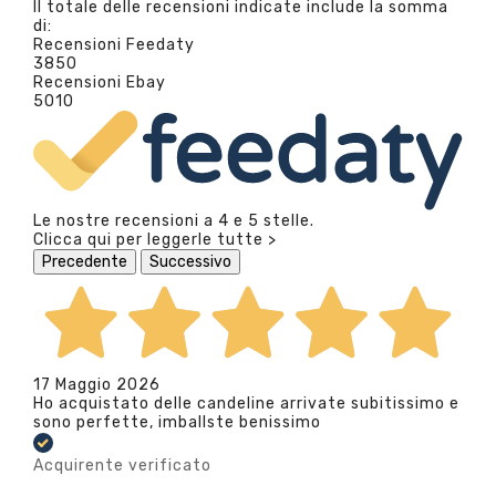
Il totale delle recensioni indicate include la somma
di:
Recensioni Feedaty
3850
Recensioni Ebay
5010
Le nostre recensioni a 4 e 5 stelle.
Clicca qui per leggerle tutte >
Precedente
Successivo
17 Maggio 2026
Ho acquistato delle candeline arrivate subitissimo e
sono perfette, imballste benissimo
Acquirente verificato