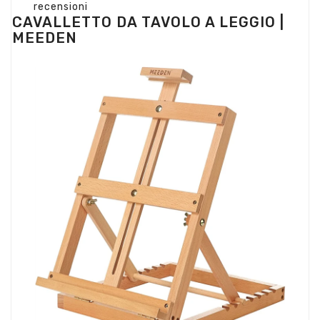
recensioni
CAVALLETTO DA TAVOLO A LEGGIO |
MEEDEN