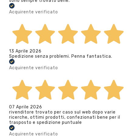
sono sempre trovato bene.
Acquirente verificato
13 Aprile 2026
Spedizione senza problemi. Penna fantastica.
Acquirente verificato
07 Aprile 2026
rivenditore trovato per caso sul web dopo varie
ricerche, ottimi prodotti, confezionati bene per il
trasposto e spedizione puntuale
Acquirente verificato