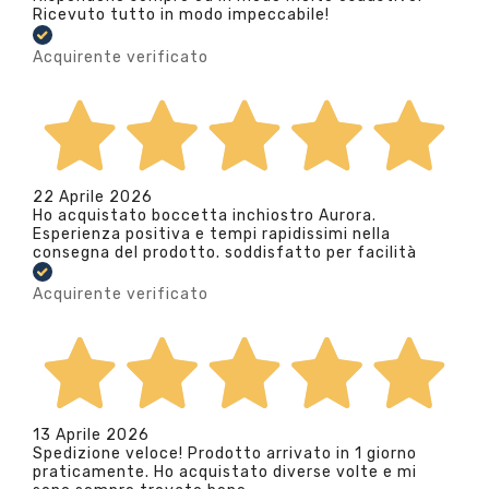
Ricevuto tutto in modo impeccabile!
Acquirente verificato
22 Aprile 2026
Ho acquistato boccetta inchiostro Aurora.
Esperienza positiva e tempi rapidissimi nella
consegna del prodotto. soddisfatto per facilità
Acquirente verificato
13 Aprile 2026
Spedizione veloce! Prodotto arrivato in 1 giorno
praticamente. Ho acquistato diverse volte e mi