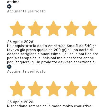
ottimo
Acquirente verificato
26 Aprile 2026
Ho acquistato la carta Amatruda Amalfi da 340 gr
(avevo già preso quella da 200 gr) e’ una carta di
cotone artigianale buonissima. La uso in particolare
per la stampa delle incisioni ma è perfetta anche
per l’acquerello. Un prodotto davvero eccezionale.
Acquirente verificato
23 Aprile 2026
Rispondono sempre ed in modo molto esaustivo.