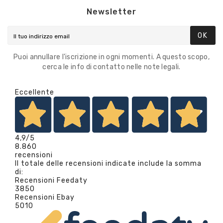
Newsletter
OK
Puoi annullare l'iscrizione in ogni momenti. A questo scopo,
cerca le info di contatto nelle note legali.
Eccellente
4,9
/5
8.860
recensioni
Il totale delle recensioni indicate include la somma
di:
Recensioni Feedaty
3850
Recensioni Ebay
5010