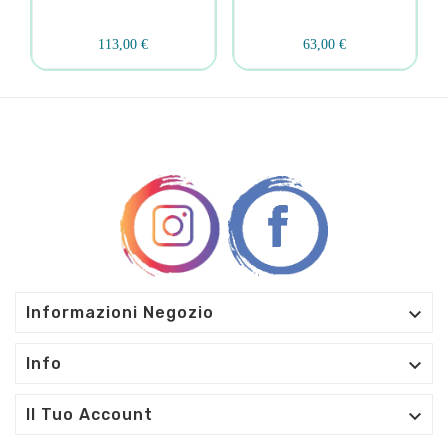
113,00 €
63,00 €

Informazioni Negozio

Info

Il Tuo Account