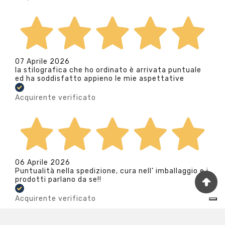
07 Aprile 2026
la stilografica che ho ordinato è arrivata puntuale
ed ha soddisfatto appieno le mie aspettative
Acquirente verificato
06 Aprile 2026
Puntualità nella spedizione, cura nell’ imballaggio e i
prodotti parlano da se!!
Acquirente verificato