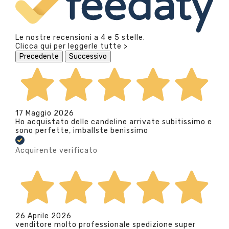
Le nostre recensioni a 4 e 5 stelle.
Clicca qui per leggerle tutte >
Precedente
Successivo
17 Maggio 2026
Ho acquistato delle candeline arrivate subitissimo e
sono perfette, imballste benissimo
Acquirente verificato
26 Aprile 2026
venditore molto professionale spedizione super