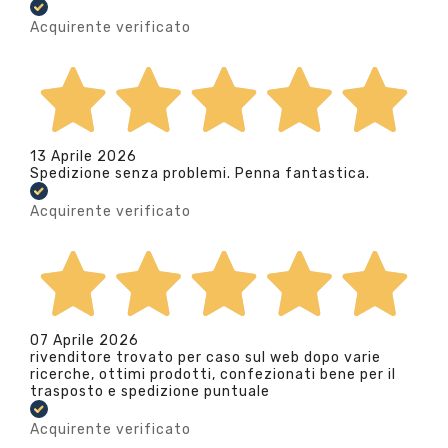
Acquirente verificato
13 Aprile 2026
Spedizione senza problemi. Penna fantastica.
Acquirente verificato
07 Aprile 2026
rivenditore trovato per caso sul web dopo varie
ricerche, ottimi prodotti, confezionati bene per il
trasposto e spedizione puntuale
Acquirente verificato