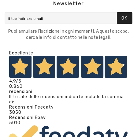
Newsletter
OK
Puoi annullare l'iscrizione in ogni momenti. A questo scopo,
cerca le info di contatto nelle note legali.
Eccellente
4,9
/5
8.860
recensioni
Il totale delle recensioni indicate include la somma
di:
Recensioni Feedaty
3850
Recensioni Ebay
5010