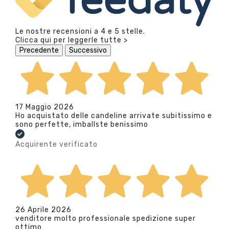
Le nostre recensioni a 4 e 5 stelle.
Clicca qui per leggerle tutte >
Precedente
Successivo
17 Maggio 2026
Ho acquistato delle candeline arrivate subitissimo e
sono perfette, imballste benissimo
Acquirente verificato
26 Aprile 2026
venditore molto professionale spedizione super
ottimo