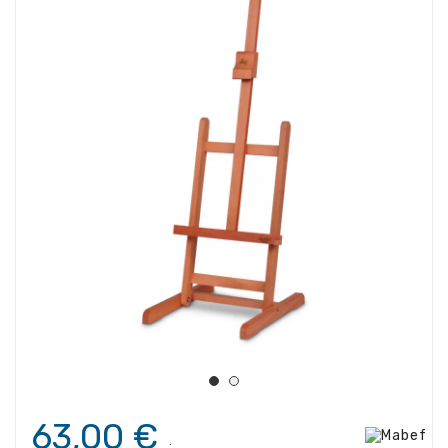
63,00 €
.