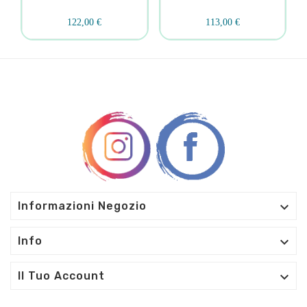
122,00 €
113,00 €

Informazioni Negozio

Info

Il Tuo Account