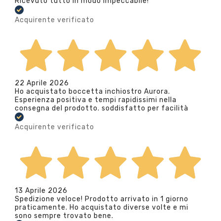
Ricevuto tutto in modo impeccabile!
Acquirente verificato
22 Aprile 2026
Ho acquistato boccetta inchiostro Aurora.
Esperienza positiva e tempi rapidissimi nella
consegna del prodotto. soddisfatto per facilità
Acquirente verificato
13 Aprile 2026
Spedizione veloce! Prodotto arrivato in 1 giorno
praticamente. Ho acquistato diverse volte e mi
sono sempre trovato bene.