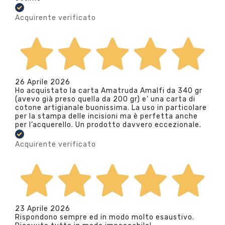
Acquirente verificato
26 Aprile 2026
Ho acquistato la carta Amatruda Amalfi da 340 gr
(avevo già preso quella da 200 gr) e’ una carta di
cotone artigianale buonissima. La uso in particolare
per la stampa delle incisioni ma è perfetta anche
per l’acquerello. Un prodotto davvero eccezionale.
Acquirente verificato
23 Aprile 2026
Rispondono sempre ed in modo molto esaustivo.