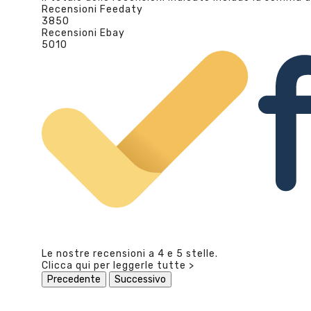
Recensioni Feedaty
3850
Recensioni Ebay
5010
Le nostre recensioni a 4 e 5 stelle.
Clicca qui per leggerle tutte >
Precedente
Successivo