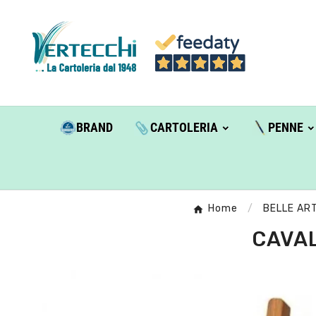
BRAND
CARTOLERIA
PENNE
Home
BELLE ART
CAVAL