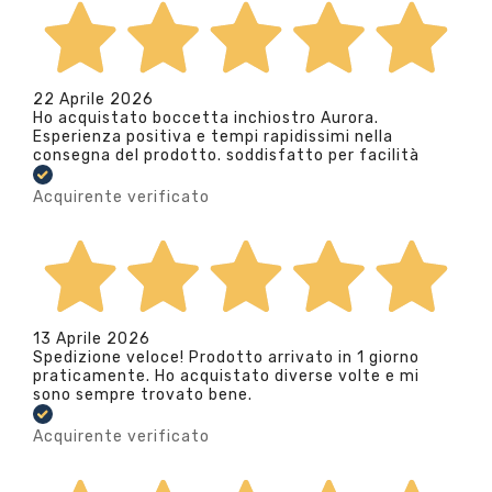
22 Aprile 2026
Ho acquistato boccetta inchiostro Aurora.
Esperienza positiva e tempi rapidissimi nella
consegna del prodotto. soddisfatto per facilità
Acquirente verificato
13 Aprile 2026
Spedizione veloce! Prodotto arrivato in 1 giorno
praticamente. Ho acquistato diverse volte e mi
sono sempre trovato bene.
Acquirente verificato