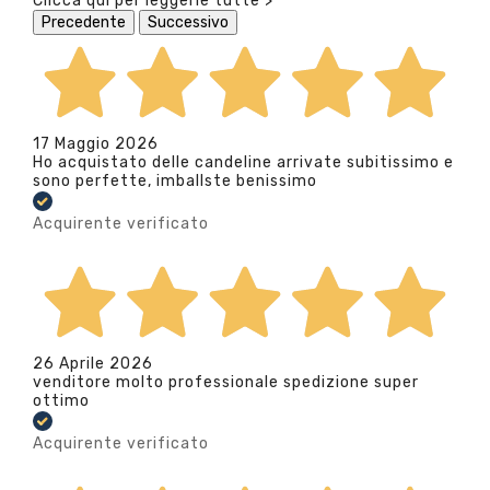
Clicca qui per leggerle tutte >
Precedente
Successivo
17 Maggio 2026
Ho acquistato delle candeline arrivate subitissimo e
sono perfette, imballste benissimo
Acquirente verificato
26 Aprile 2026
venditore molto professionale spedizione super
ottimo
Acquirente verificato