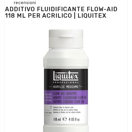
recensioni
ADDITIVO FLUIDIFICANTE FLOW-AID
118 ML PER ACRILICO | LIQUITEX