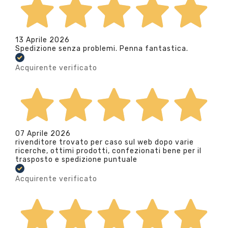
13 Aprile 2026
Spedizione senza problemi. Penna fantastica.
Acquirente verificato
07 Aprile 2026
rivenditore trovato per caso sul web dopo varie
ricerche, ottimi prodotti, confezionati bene per il
trasposto e spedizione puntuale
Acquirente verificato