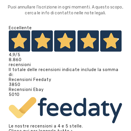
Puoi annullare l'iscrizione in ogni momenti. A questo scopo,
cerca le info di contatto nelle note legali.
Eccellente
4,9
/5
8.860
recensioni
Il totale delle recensioni indicate include la somma
di:
Recensioni Feedaty
3850
Recensioni Ebay
5010
Le nostre recensioni a 4 e 5 stelle.