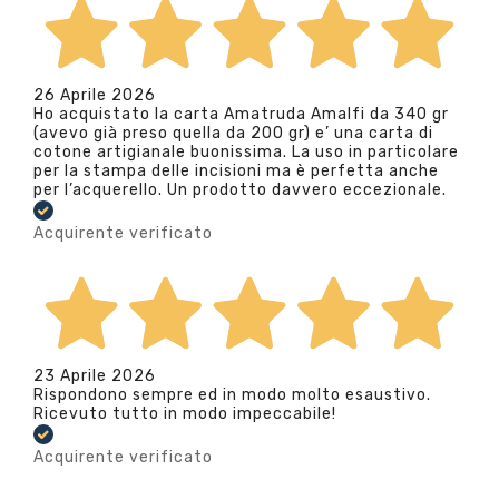
26 Aprile 2026
Ho acquistato la carta Amatruda Amalfi da 340 gr
(avevo già preso quella da 200 gr) e’ una carta di
cotone artigianale buonissima. La uso in particolare
per la stampa delle incisioni ma è perfetta anche
per l’acquerello. Un prodotto davvero eccezionale.
Acquirente verificato
23 Aprile 2026
Rispondono sempre ed in modo molto esaustivo.
Ricevuto tutto in modo impeccabile!
Acquirente verificato