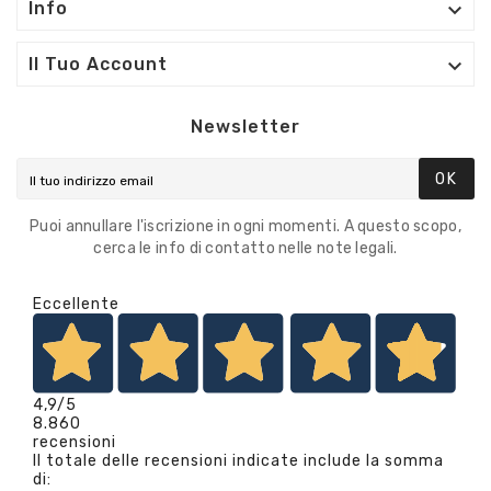

Info

Il Tuo Account
Newsletter
OK
Puoi annullare l'iscrizione in ogni momenti. A questo scopo,
cerca le info di contatto nelle note legali.
Eccellente
4,9
/5
8.860
recensioni
Il totale delle recensioni indicate include la somma
di: