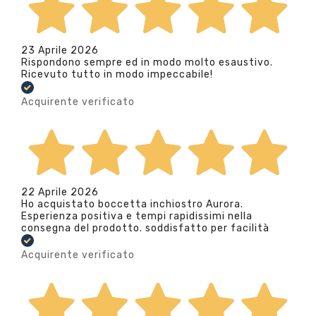
23 Aprile 2026
Rispondono sempre ed in modo molto esaustivo.
Ricevuto tutto in modo impeccabile!
Acquirente verificato
22 Aprile 2026
Ho acquistato boccetta inchiostro Aurora.
Esperienza positiva e tempi rapidissimi nella
consegna del prodotto. soddisfatto per facilità
Acquirente verificato