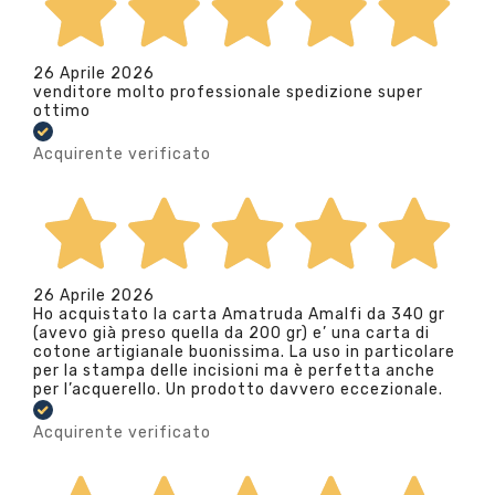
26 Aprile 2026
venditore molto professionale spedizione super
ottimo
Acquirente verificato
26 Aprile 2026
Ho acquistato la carta Amatruda Amalfi da 340 gr
(avevo già preso quella da 200 gr) e’ una carta di
cotone artigianale buonissima. La uso in particolare
per la stampa delle incisioni ma è perfetta anche
per l’acquerello. Un prodotto davvero eccezionale.
Acquirente verificato