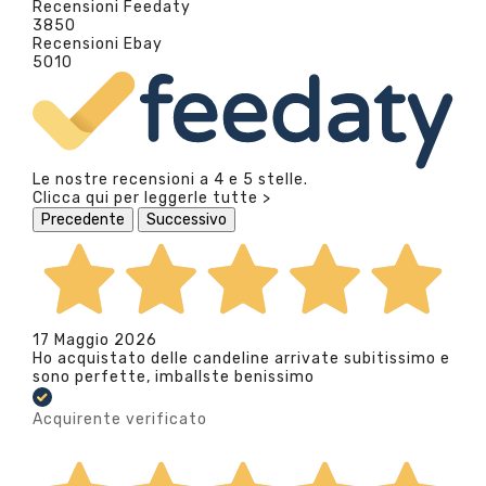
Recensioni Feedaty
3850
Recensioni Ebay
5010
Le nostre recensioni a 4 e 5 stelle.
Clicca qui per leggerle tutte >
Precedente
Successivo
17 Maggio 2026
Ho acquistato delle candeline arrivate subitissimo e
sono perfette, imballste benissimo
Acquirente verificato