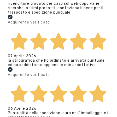
rivenditore trovato per caso sul web dopo varie
ricerche, ottimi prodotti, confezionati bene per il
trasposto e spedizione puntuale
Acquirente verificato
07 Aprile 2026
la stilografica che ho ordinato è arrivata puntuale
ed ha soddisfatto appieno le mie aspettative
Acquirente verificato
06 Aprile 2026
Puntualità nella spedizione, cura nell’ imballaggio e i