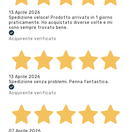
13 Aprile 2026
Spedizione veloce! Prodotto arrivato in 1 giorno
praticamente. Ho acquistato diverse volte e mi
sono sempre trovato bene.
Acquirente verificato
13 Aprile 2026
Spedizione senza problemi. Penna fantastica.
Acquirente verificato
07 Aprile 2026