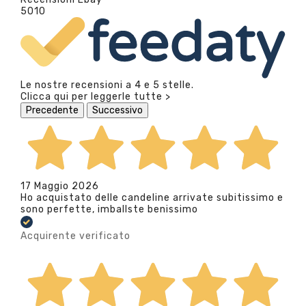
5010
Le nostre recensioni a 4 e 5 stelle.
Clicca qui per leggerle tutte >
Precedente
Successivo
17 Maggio 2026
Ho acquistato delle candeline arrivate subitissimo e
sono perfette, imballste benissimo
Acquirente verificato