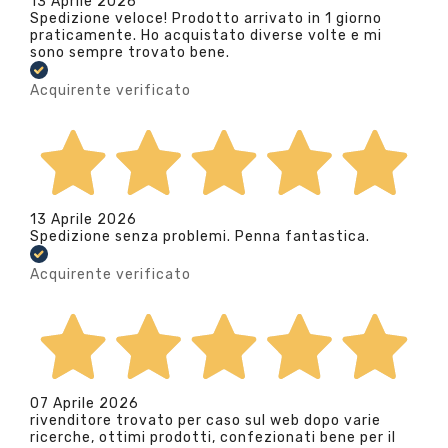
13 Aprile 2026
Spedizione veloce! Prodotto arrivato in 1 giorno
praticamente. Ho acquistato diverse volte e mi
sono sempre trovato bene.
Acquirente verificato
13 Aprile 2026
Spedizione senza problemi. Penna fantastica.
Acquirente verificato
07 Aprile 2026
rivenditore trovato per caso sul web dopo varie
ricerche, ottimi prodotti, confezionati bene per il