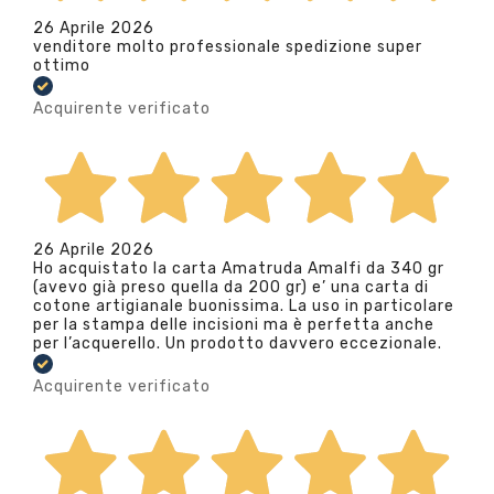
26 Aprile 2026
venditore molto professionale spedizione super
ottimo
Acquirente verificato
26 Aprile 2026
Ho acquistato la carta Amatruda Amalfi da 340 gr
(avevo già preso quella da 200 gr) e’ una carta di
cotone artigianale buonissima. La uso in particolare
per la stampa delle incisioni ma è perfetta anche
per l’acquerello. Un prodotto davvero eccezionale.
Acquirente verificato