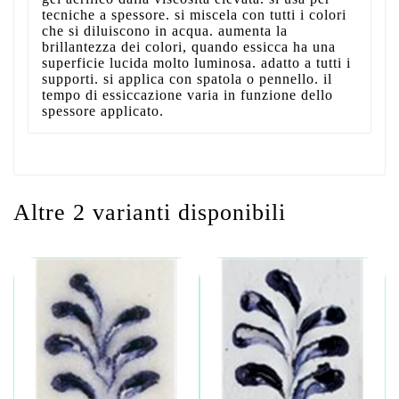
tecniche a spessore. si miscela con tutti i colori
che si diluiscono in acqua. aumenta la
brillantezza dei colori, quando essicca ha una
superficie lucida molto luminosa. adatto a tutti i
supporti. si applica con spatola o pennello. il
tempo di essiccazione varia in funzione dello
spessore applicato.
Altre 2 varianti disponibili