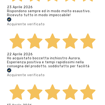
23 Aprile 2026
Rispondono sempre ed in modo molto esaustivo.
Ricevuto tutto in modo impeccabile!
Acquirente verificato
22 Aprile 2026
Ho acquistato boccetta inchiostro Aurora.
Esperienza positiva e tempi rapidissimi nella
consegna del prodotto. soddisfatto per facilità
Acquirente verificato