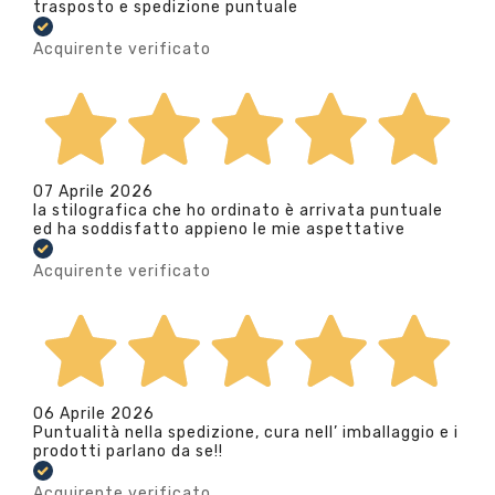
trasposto e spedizione puntuale
Acquirente verificato
07 Aprile 2026
la stilografica che ho ordinato è arrivata puntuale
ed ha soddisfatto appieno le mie aspettative
Acquirente verificato
06 Aprile 2026
Puntualità nella spedizione, cura nell’ imballaggio e i
prodotti parlano da se!!
Acquirente verificato