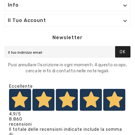

Info

Il Tuo Account
Newsletter
OK
Puoi annullare l'iscrizione in ogni momenti. A questo scopo,
cerca le info di contatto nelle note legali.
Eccellente
4,9
/5
8.860
recensioni
Il totale delle recensioni indicate include la somma
di: