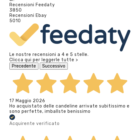
Recensioni Feedaty
3850
Recensioni Ebay
5010
Le nostre recensioni a 4 e 5 stelle.
Clicca qui per leggerle tutte >
Precedente
Successivo
17 Maggio 2026
Ho acquistato delle candeline arrivate subitissimo e
sono perfette, imballste benissimo
Acquirente verificato