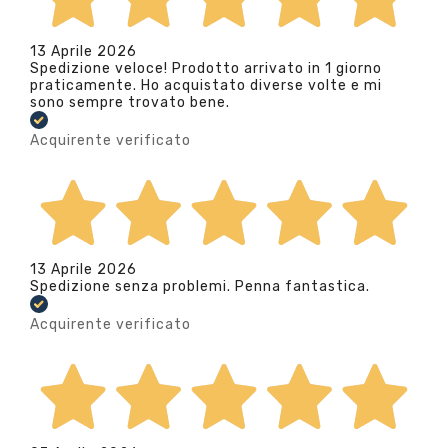
13 Aprile 2026
Spedizione veloce! Prodotto arrivato in 1 giorno
praticamente. Ho acquistato diverse volte e mi
sono sempre trovato bene.
Acquirente verificato
13 Aprile 2026
Spedizione senza problemi. Penna fantastica.
Acquirente verificato