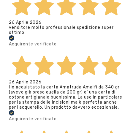
26 Aprile 2026
venditore molto professionale spedizione super
ottimo
Acquirente verificato
26 Aprile 2026
Ho acquistato la carta Amatruda Amalfi da 340 gr
(avevo già preso quella da 200 gr) e’ una carta di
cotone artigianale buonissima. La uso in particolare
per la stampa delle incisioni ma è perfetta anche
per l’acquerello. Un prodotto davvero eccezionale.
Acquirente verificato