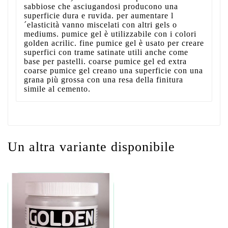
sabbiose che asciugandosi producono una
superficie dura e ruvida. per aumentare l
´elasticità vanno miscelati con altri gels o
mediums. pumice gel è utilizzabile con i colori
golden acrilic. fine pumice gel è usato per creare
superfici con trame satinate utili anche come
base per pastelli. coarse pumice gel ed extra
coarse pumice gel creano una superficie con una
grana più grossa con una resa della finitura
simile al cemento.
Un altra variante disponibile