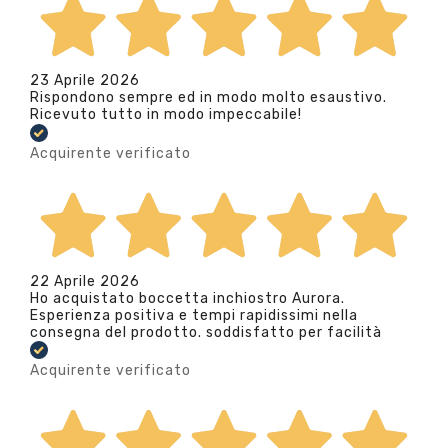
23 Aprile 2026
Rispondono sempre ed in modo molto esaustivo.
Ricevuto tutto in modo impeccabile!
Acquirente verificato
22 Aprile 2026
Ho acquistato boccetta inchiostro Aurora.
Esperienza positiva e tempi rapidissimi nella
consegna del prodotto. soddisfatto per facilità
Acquirente verificato