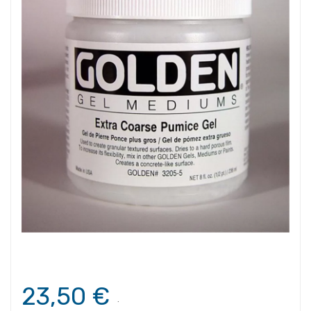
23,50 €
.