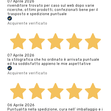
07 Aprile 2026
rivenditore trovato per caso sul web dopo varie
ricerche, ottimi prodotti, confezionati bene per il
trasposto e spedizione puntuale
Acquirente verificato
07 Aprile 2026
la stilografica che ho ordinato è arrivata puntuale
ed ha soddisfatto appieno le mie aspettative
Acquirente verificato
06 Aprile 2026
Puntualità nella spedizione, cura nell’ imballaggio e i